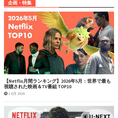
企画・特集
【Netflix月間ランキング】2026年5月：世界で最も
視聴された映画＆TV番組 TOP10
1 6月 2026