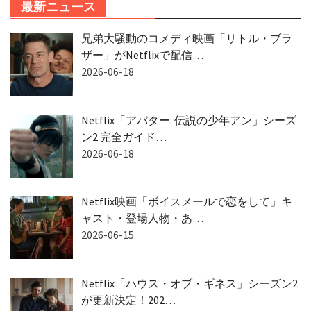
最新ニュース
兄弟大騒動のコメディ映画「リトル・ブラ
ザー」がNetflixで配信…
2026-06-18
Netflix「アバター: 伝説の少年アン」シーズ
ン2 完全ガイド…
2026-06-18
Netflix映画「ボイスメールで恋をして」キ
ャスト・登場人物・あ…
2026-06-15
Netflix「ハウス・オブ・ギネス」シーズン2
が更新決定！202…