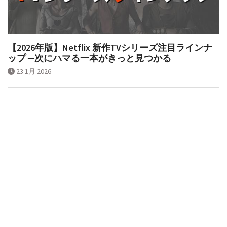
【2026年版】Netflix 新作TVシリーズ注目ラインナ
ップ ─次にハマる一本がきっと見つかる
23 1月 2026