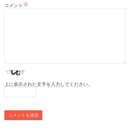
※
コメント
上に表示された文字を入力してください。