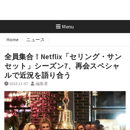
Menu
Home
ニュース
全員集合！Netflix「セリング・サン
セット」シーズン7、再会スペシャ
ルで近況を語り合う
2023-11-07
編集者