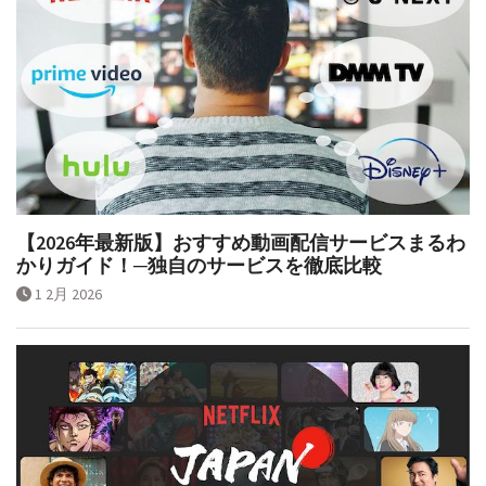
【2026年最新版】おすすめ動画配信サービスまるわ
かりガイド！─独自のサービスを徹底比較
1 2月 2026