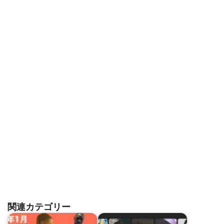
関連カテゴリー