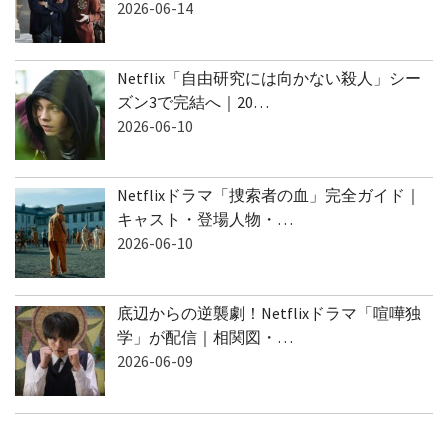
2026-06-14
Netflix「自由研究には向かない殺人」シー
ズン3で完結へ｜20…
2026-06-10
Netflixドラマ「捜索者の血」完全ガイド｜
キャスト・登場人物・…
2026-06-10
底辺からの逆襲劇！Netflixドラマ「喧嘩独
学」が配信｜相関図・…
2026-06-09