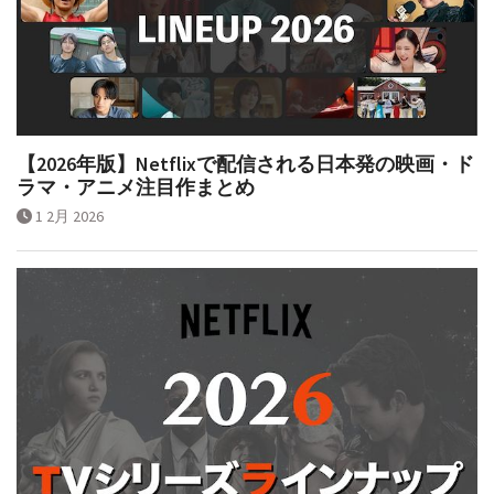
【2026年版】Netflixで配信される日本発の映画・ド
ラマ・アニメ注目作まとめ
1 2月 2026