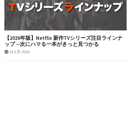
【2026年版】Netflix 新作TVシリーズ注目ラインナ
ップ ─次にハマる一本がきっと見つかる
23 1月 2026