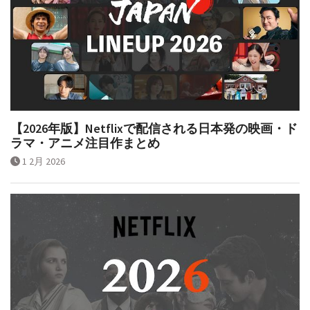
【2026年版】Netflixで配信される日本発の映画・ド
ラマ・アニメ注目作まとめ
1 2月 2026