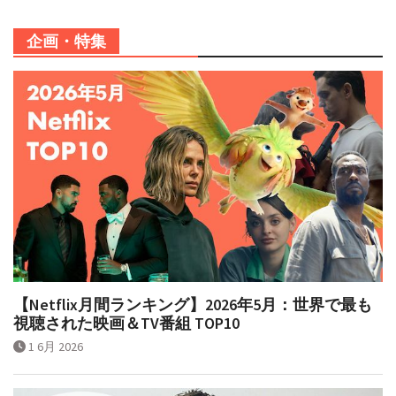
企画・特集
【Netflix月間ランキング】2026年5月：世界で最も
視聴された映画＆TV番組 TOP10
1 6月 2026