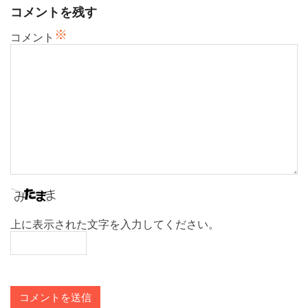
ョ
コメントを残す
ン
※
コメント
上に表示された文字を入力してください。