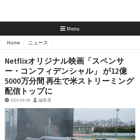
Menu
Home
ニュース
Netflixオリジナル映画「スペンサ
ー・コンフィデンシャル」 が12億
5000万分間 再生で米ストリーミング
配信トップに
2020-04-08
編集者