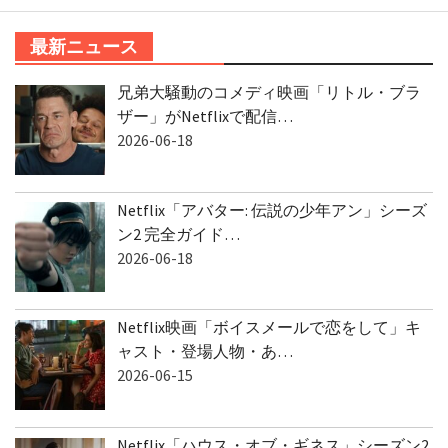
最新ニュース
兄弟大騒動のコメディ映画「リトル・ブラ
ザー」がNetflixで配信…
2026-06-18
Netflix「アバター: 伝説の少年アン」シーズ
ン2 完全ガイド…
2026-06-18
Netflix映画「ボイスメールで恋をして」キ
ャスト・登場人物・あ…
2026-06-15