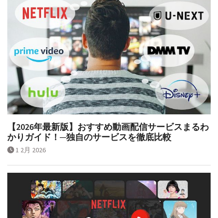
【2026年最新版】おすすめ動画配信サービスまるわ
かりガイド！─独自のサービスを徹底比較
1 2月 2026