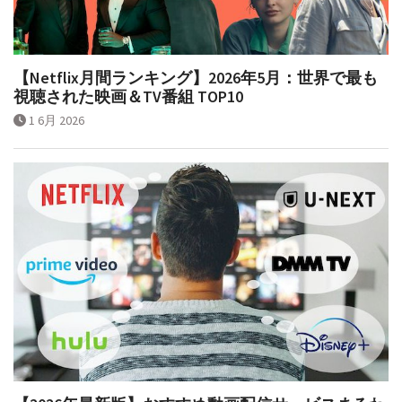
【Netflix月間ランキング】2026年5月：世界で最も
視聴された映画＆TV番組 TOP10
1 6月 2026