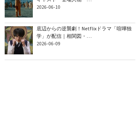
2026-06-10
底辺からの逆襲劇！Netflixドラマ「喧嘩独
学」が配信｜相関図・…
2026-06-09