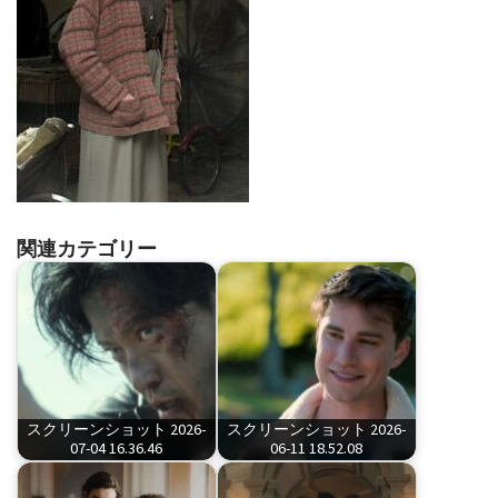
関連カテゴリー
スクリーンショット 2026-
スクリーンショット 2026-
07-04 16.36.46
06-11 18.52.08