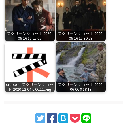
スクリーンショット 2026-
スクリーンショット 2026-
06-16 15.25.05
06-16 15.30.53
cropped-スクリーンショッ
スクリーンショット 2026-
ト-2020-12-04-6.06.11.png
06-06 9.18.13