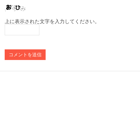
上に表示された文字を入力してください。