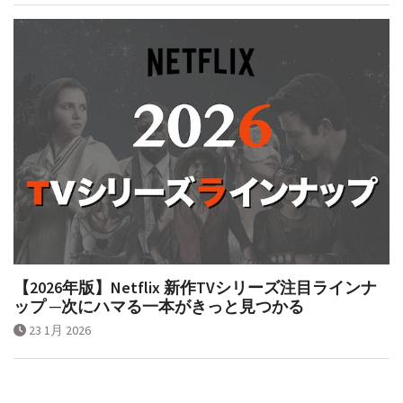
【2026年版】Netflix 新作TVシリーズ注目ラインナ
ップ ─次にハマる一本がきっと見つかる
23 1月 2026