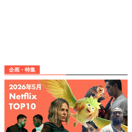
企画・特集