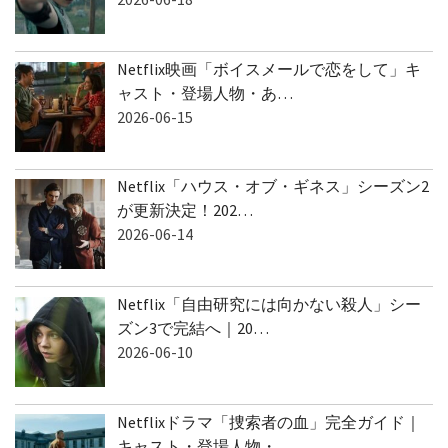
Netflix映画「ボイスメールで恋をして」キ
ャスト・登場人物・あ…
2026-06-15
Netflix「ハウス・オブ・ギネス」シーズン2
が更新決定！202…
2026-06-14
Netflix「自由研究には向かない殺人」シー
ズン3で完結へ｜20…
2026-06-10
Netflixドラマ「捜索者の血」完全ガイド｜
キャスト・登場人物・…