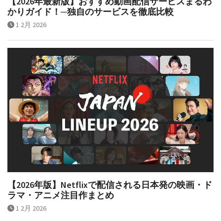
【2026年最新版】おすすめ動画配信サービスまるわ
かりガイド！─独自のサービスを徹底比較
1 2月 2026
【2026年版】Netflixで配信される日本発の映画・ド
ラマ・アニメ注目作まとめ
1 2月 2026