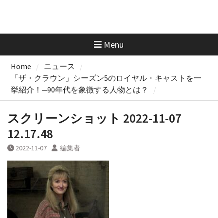
Menu
Home
ニュース
「ザ・クラウン」シーズン5のロイヤル・キャストを一
挙紹介！─90年代を象徴する人物とは？
スクリーンショット 2022-11-07
12.17.48
2022-11-07
編集者