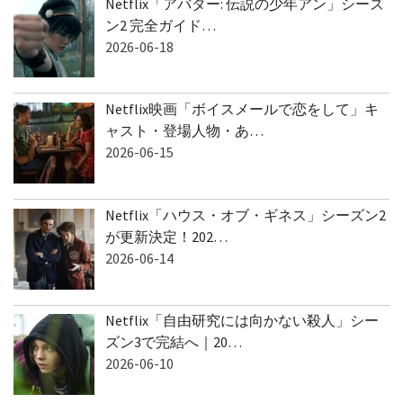
Netflix「アバター: 伝説の少年アン」シーズ
ン2 完全ガイド…
2026-06-18
Netflix映画「ボイスメールで恋をして」キ
ャスト・登場人物・あ…
2026-06-15
Netflix「ハウス・オブ・ギネス」シーズン2
が更新決定！202…
2026-06-14
Netflix「自由研究には向かない殺人」シー
ズン3で完結へ｜20…
2026-06-10