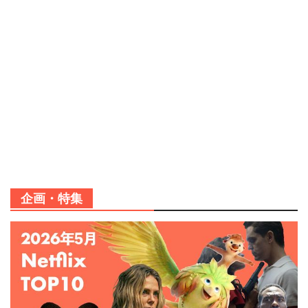
企画・特集