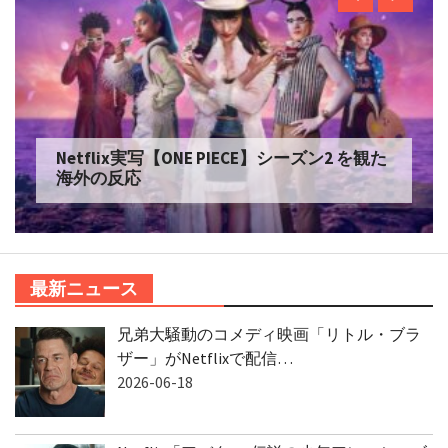
Netflix実写【ONE PIECE】シーズン2 を観た
海外の反応
最新ニュース
兄弟大騒動のコメディ映画「リトル・ブラ
ザー」がNetflixで配信…
2026-06-18