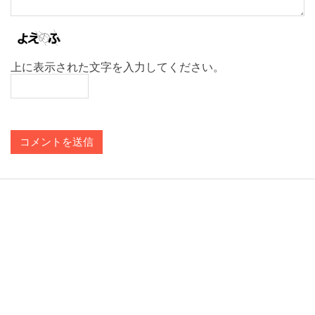
上に表示された文字を入力してください。