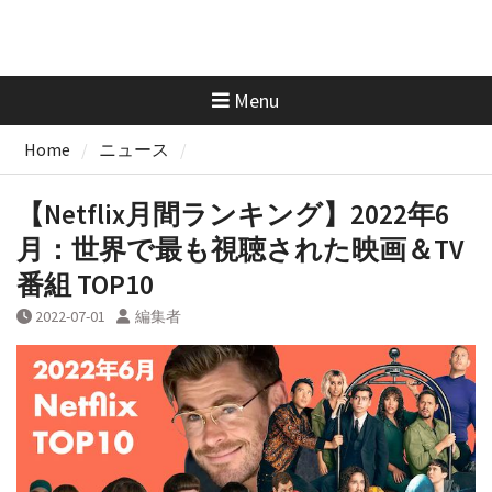
Menu
Home
ニュース
【Netflix月間ランキング】2022年6
月：世界で最も視聴された映画＆TV
番組 TOP10
2022-07-01
編集者