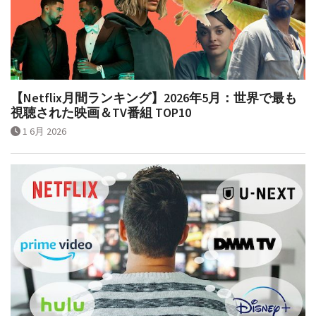
【Netflix月間ランキング】2026年5月：世界で最も
視聴された映画＆TV番組 TOP10
1 6月 2026