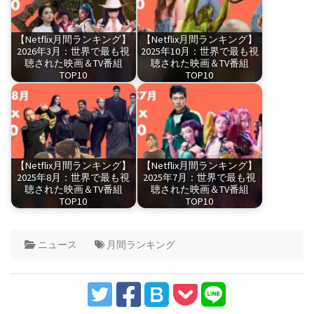
【Netflix月間ランキング】
【Netflix月間ランキング】
2026年3月：世界で最も視
2025年10月：世界で最も視
聴された映画＆TV番組
聴された映画＆TV番組
TOP10
TOP10
【Netflix月間ランキング】
【Netflix月間ランキング】
2025年8月：世界で最も視
2025年7月：世界で最も視
聴された映画＆TV番組
聴された映画＆TV番組
TOP10
TOP10
ニュース
月間ランキング