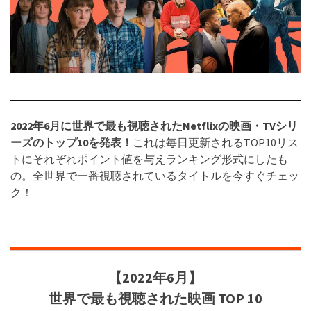
2022年6月に世界で最も視聴された
Netflix
の映画・TVシリ
ーズのトップ10を発表！
これは毎日更新されるTOP10リス
トにそれぞれポイント値を与えランキング形式にしたも
の。全世界で一番視聴されているタイトルを今すぐチェッ
ク！
【2022年6月】
世界で最も視聴された映画 TOP 10