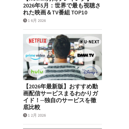
2026年5月：世界で最も視聴さ
れた映画＆TV番組 TOP10
1 6月 2026
【2026年最新版】おすすめ動
画配信サービスまるわかりガ
イド！─独自のサービスを徹
底比較
1 2月 2026