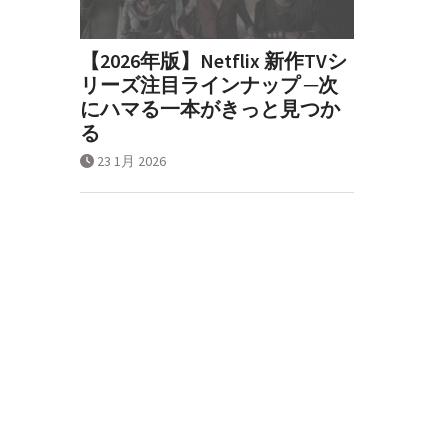
【2026年版】Netflix 新作TVシ
リーズ注目ラインナップ ─次
にハマる一本がきっと見つか
る
23 1月 2026