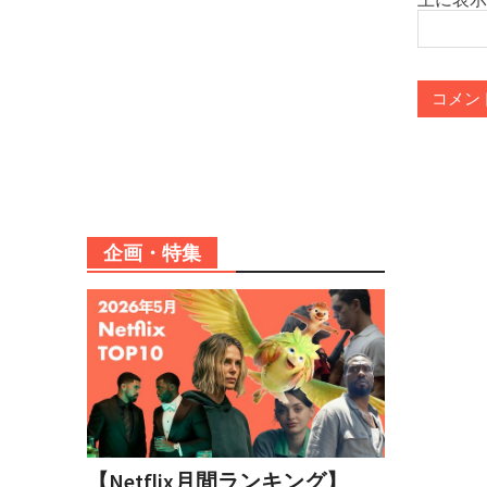
企画・特集
【Netflix月間ランキング】