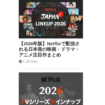
【2026年版】Netflixで配信さ
れる日本発の映画・ドラマ・
アニメ注目作まとめ
1 2月 2026