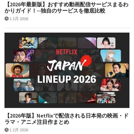
【2026年最新版】おすすめ動画配信サービスまるわ
かりガイド！─独自のサービスを徹底比較
1 2月 2026
【2026年版】Netflixで配信される日本発の映画・ド
ラマ・アニメ注目作まとめ
1 2月 2026