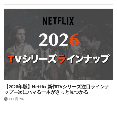
【2026年版】Netflix 新作TVシリーズ注目ラインナ
ップ ─次にハマる一本がきっと見つかる
23 1月 2026