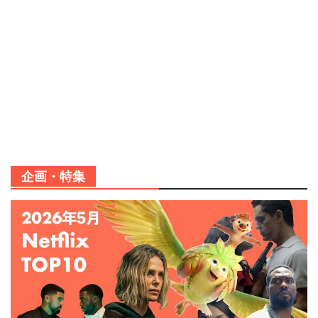
企画・特集