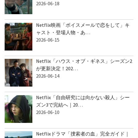
2026-06-18
Netflix映画「ボイスメールで恋をして」キ
ャスト・登場人物・あ…
2026-06-15
Netflix「ハウス・オブ・ギネス」シーズン2
が更新決定！202…
2026-06-14
Netflix「自由研究には向かない殺人」シー
ズン3で完結へ｜20…
2026-06-10
Netflixドラマ「捜索者の血」完全ガイド｜