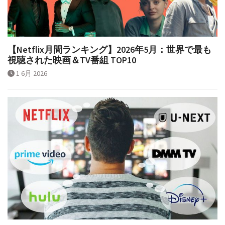
【Netflix月間ランキング】2026年5月：世界で最も
視聴された映画＆TV番組 TOP10
1 6月 2026