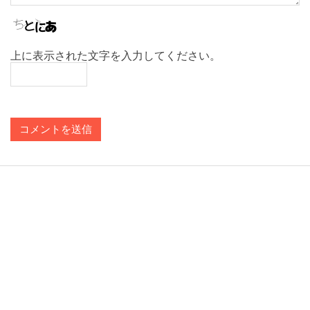
上に表示された文字を入力してください。