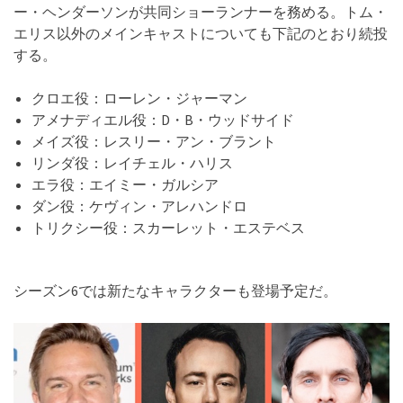
ー・ヘンダーソンが共同ショーランナーを務める。トム・
エリス以外のメインキャストについても下記のとおり続投
する。
クロエ役：ローレン・ジャーマン
アメナディエル役：D・B・ウッドサイド
メイズ役：レスリー・アン・ブラント
リンダ役：レイチェル・ハリス
エラ役：エイミー・ガルシア
ダン役：ケヴィン・アレハンドロ
トリクシー役：スカーレット・エステベス
シーズン6では新たなキャラクターも登場予定だ。