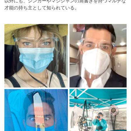
以外にも、シンガーやマジシャンの肩書きを持つマルチな
才能の持ち主として知られている。