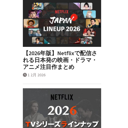
【2026年版】Netflixで配信さ
れる日本発の映画・ドラマ・
アニメ注目作まとめ
1 2月 2026