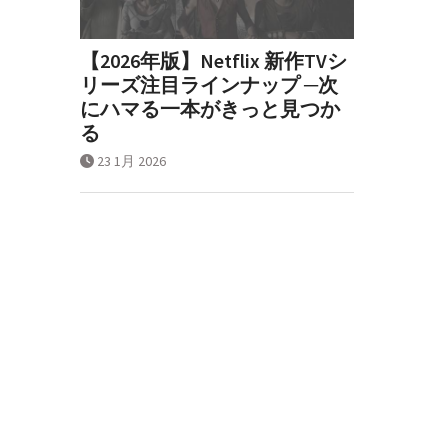
【2026年版】Netflix 新作TVシ
リーズ注目ラインナップ ─次
にハマる一本がきっと見つか
る
23 1月 2026