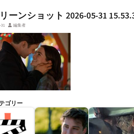
ーンショット 2026-05-31 15.53.
-31
編集者
テゴリー