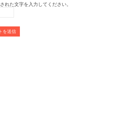
された文字を入力してください。