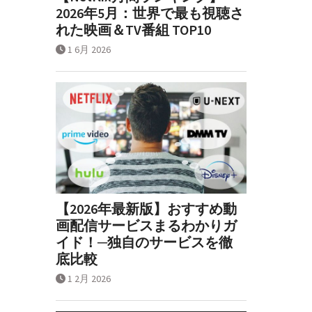
2026年5月：世界で最も視聴さ
れた映画＆TV番組 TOP10
1 6月 2026
【2026年最新版】おすすめ動
画配信サービスまるわかりガ
イド！─独自のサービスを徹
底比較
1 2月 2026