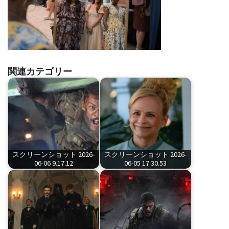
関連カテゴリー
スクリーンショット 2026-
スクリーンショット 2026-
06-06 9.17.12
06-05 17.30.53