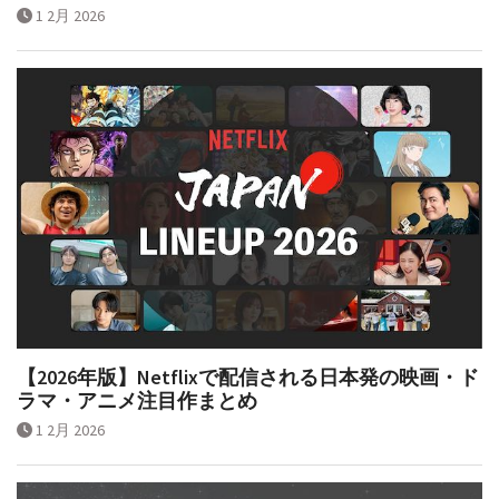
1 2月 2026
【2026年版】Netflixで配信される日本発の映画・ド
ラマ・アニメ注目作まとめ
1 2月 2026