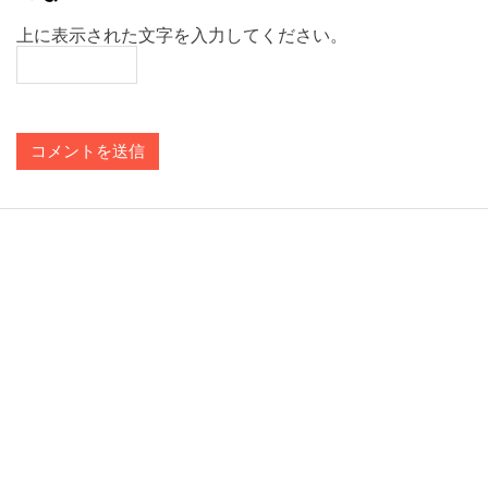
上に表示された文字を入力してください。