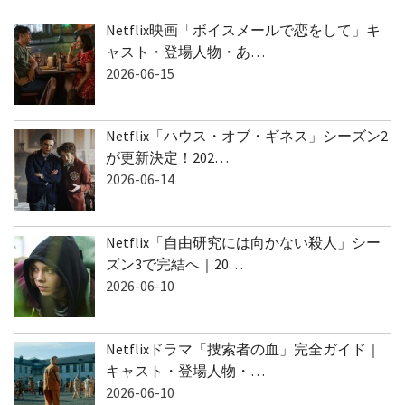
Netflix映画「ボイスメールで恋をして」キ
ャスト・登場人物・あ…
2026-06-15
Netflix「ハウス・オブ・ギネス」シーズン2
が更新決定！202…
2026-06-14
Netflix「自由研究には向かない殺人」シー
ズン3で完結へ｜20…
2026-06-10
Netflixドラマ「捜索者の血」完全ガイド｜
キャスト・登場人物・…
2026-06-10