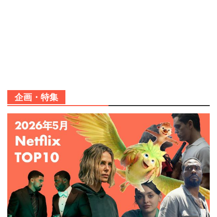
企画・特集