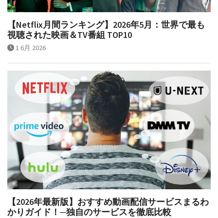
【Netflix月間ランキング】2026年5月：世界で最も
視聴された映画＆TV番組 TOP10
1 6月 2026
【2026年最新版】おすすめ動画配信サービスまるわ
かりガイド！─独自のサービスを徹底比較