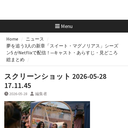
Menu
Home
ニュース
夢を追う3人の新章「スイート・マグノリアス」シーズ
ン5 がNetflixで配信！─キャスト・あらすじ・見どころ
総まとめ
スクリーンショット 2026-05-28
17.11.45
2026-05-28
編集者