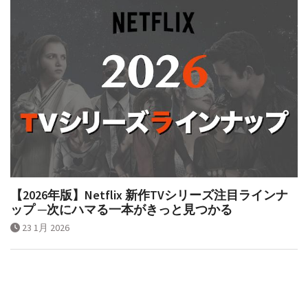
【2026年版】Netflix 新作TVシリーズ注目ラインナ
ップ ─次にハマる一本がきっと見つかる
23 1月 2026