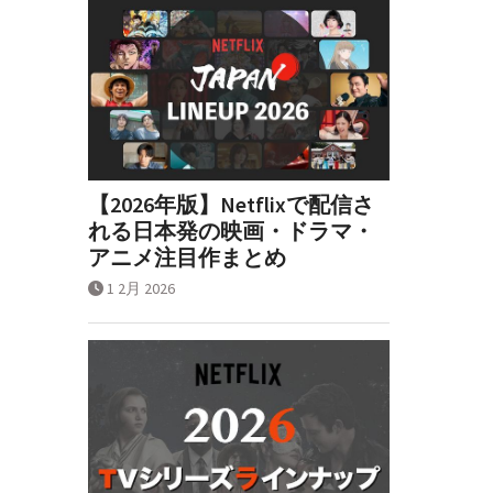
【2026年版】Netflixで配信さ
れる日本発の映画・ドラマ・
アニメ注目作まとめ
1 2月 2026