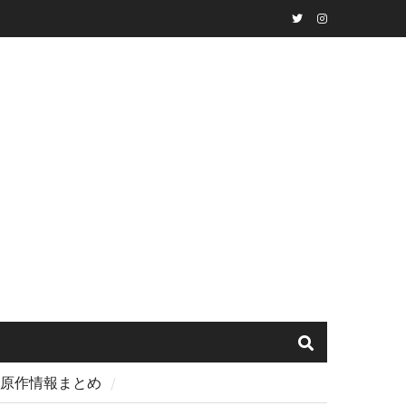
Twitter
instagram
・原作情報まとめ