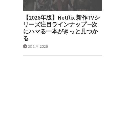
【2026年版】Netflix 新作TVシ
リーズ注目ラインナップ ─次
にハマる一本がきっと見つか
る
23 1月 2026