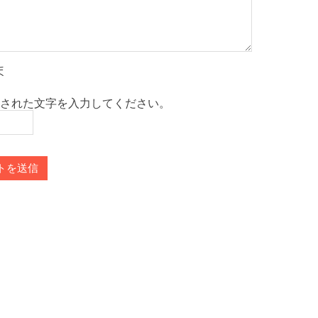
された文字を入力してください。