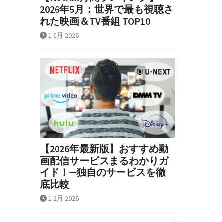
2026年5月：世界で最も視聴さ
れた映画＆TV番組 TOP10
1 6月 2026
【2026年最新版】おすすめ動
画配信サービスまるわかりガ
イド！─独自のサービスを徹
底比較
1 2月 2026