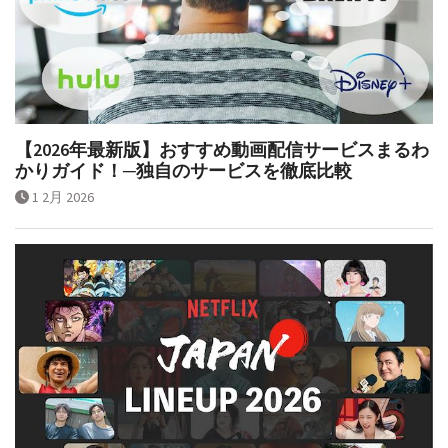
【2026年最新版】おすすめ動画配信サービスまるわ
かりガイド！─独自のサービスを徹底比較
1 2月 2026