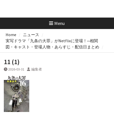
Menu
Home
ニュース
実写ドラマ「九条の大罪」がNetflixに登場！─相関
図・キャスト・登場人物・あらすじ・配信日まとめ
11 (1)
2026-03-31
編集者