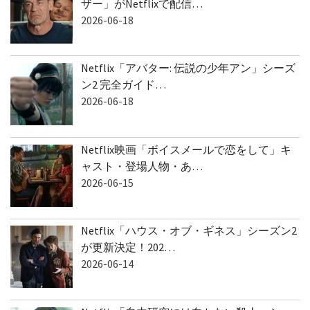
ザー」がNetflixで配信…
2026-06-18
Netflix「アバター: 伝説の少年アン」シーズ
ン2 完全ガイド…
2026-06-18
Netflix映画「ボイスメールで恋をして」キ
ャスト・登場人物・あ…
2026-06-15
Netflix「ハウス・オブ・ギネス」シーズン2
が更新決定！202…
2026-06-14