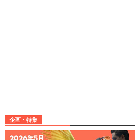
企画・特集