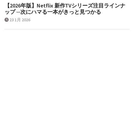
【2026年版】Netflix 新作TVシリーズ注目ラインナ
ップ ─次にハマる一本がきっと見つかる
23 1月 2026