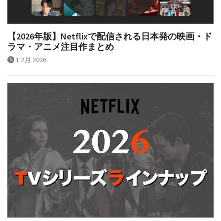
【2026年版】Netflixで配信される日本発の映画・ド
ラマ・アニメ注目作まとめ
1 2月 2026