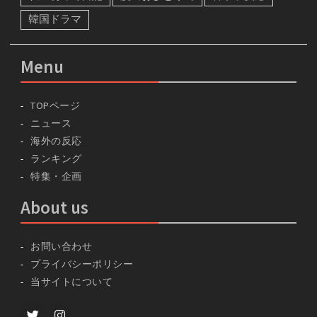
韓国ドラマ
Menu
TOPページ
ニュース
海外の反応
ランキング
特集・企画
About us
お問い合わせ
プライバシーポリシー
当サイトについて