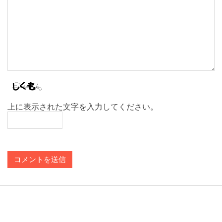
上に表示された文字を入力してください。