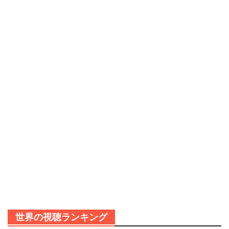
世界の視聴ランキング