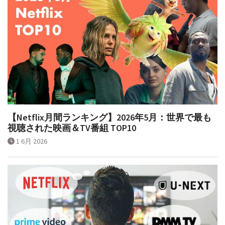
【Netflix月間ランキング】2026年5月：世界で最も
視聴された映画＆TV番組 TOP10
1 6月 2026