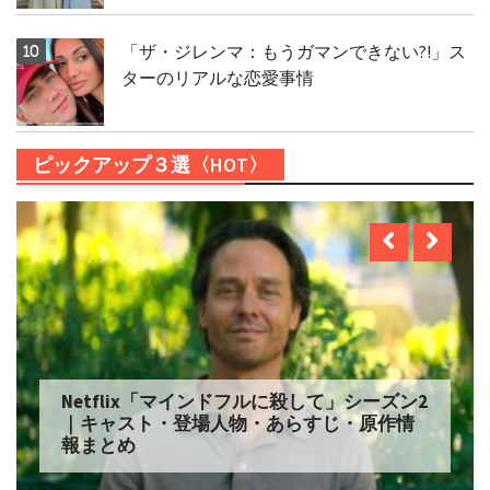
「ザ・ジレンマ：もうガマンできない?!」ス
ターのリアルな恋愛事情
ピックアップ３選〈HOT〉
Netflix「マインドフルに殺して」シーズン2
｜キャスト・登場人物・あらすじ・原作情
報まとめ