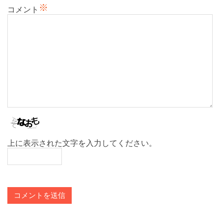
※
コメント
上に表示された文字を入力してください。