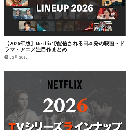
【2026年版】Netflixで配信される日本発の映画・ド
ラマ・アニメ注目作まとめ
1 2月 2026