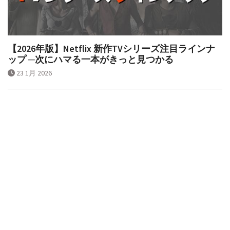
【2026年版】Netflix 新作TVシリーズ注目ラインナ
ップ ─次にハマる一本がきっと見つかる
23 1月 2026