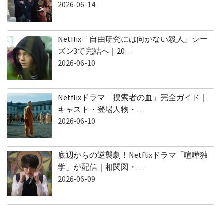
2026-06-14
Netflix「自由研究には向かない殺人」シー
ズン3で完結へ｜20…
2026-06-10
Netflixドラマ「捜索者の血」完全ガイド｜
キャスト・登場人物・…
2026-06-10
底辺からの逆襲劇！Netflixドラマ「喧嘩独
学」が配信｜相関図・…
2026-06-09