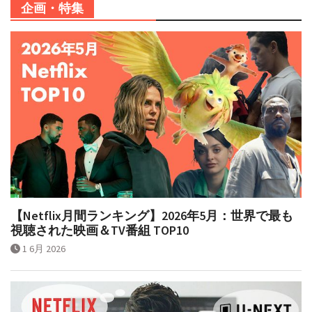
企画・特集
【Netflix月間ランキング】2026年5月：世界で最も
視聴された映画＆TV番組 TOP10
1 6月 2026