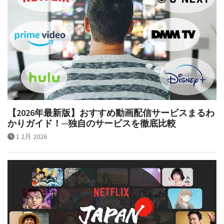
【2026年最新版】おすすめ動画配信サービスまるわ
かりガイド！─独自のサービスを徹底比較
1 2月 2026