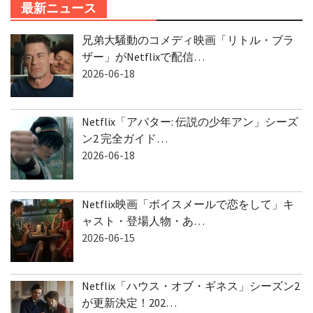
最新ニュース
兄弟大騒動のコメディ映画「リトル・ブラ
ザー」がNetflixで配信…
2026-06-18
Netflix「アバター: 伝説の少年アン」シーズ
ン2 完全ガイド…
2026-06-18
Netflix映画「ボイスメールで恋をして」キ
ャスト・登場人物・あ…
2026-06-15
Netflix「ハウス・オブ・ギネス」シーズン2
が更新決定！202…