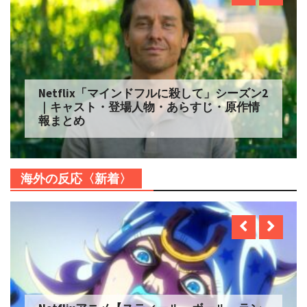
Netflix「マインドフルに殺して」シーズン2
｜キャスト・登場人物・あらすじ・原作情
報まとめ
海外の反応〈新着〉