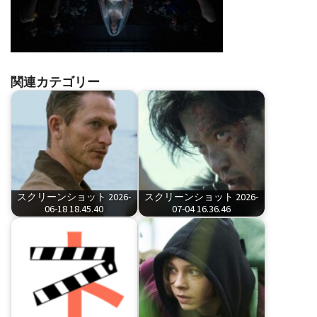
関連カテゴリー
スクリーンショット 2026-
スクリーンショット 2026-
06-18 18.45.40
07-04 16.36.46