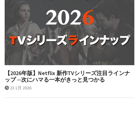
【2026年版】Netflix 新作TVシリーズ注目ラインナ
ップ ─次にハマる一本がきっと見つかる
23 1月 2026