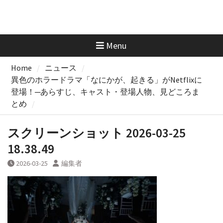
Menu
Home
ニュース
異色のホラードラマ「なにかが、起きる」がNetflixに
登場！─あらすじ、キャスト・登場人物、見どころま
とめ
スクリーンショット 2026-03-25
18.38.49
2026-03-25
編集者