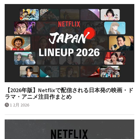
【2026年版】Netflixで配信される日本発の映画・ド
ラマ・アニメ注目作まとめ
1 2月 2026