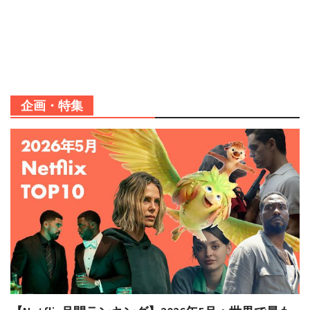
企画・特集