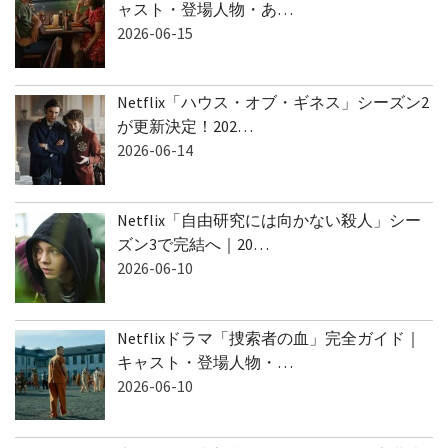
ャスト・登場人物・あ…
2026-06-15
Netflix「ハウス・オブ・ギネス」シーズン2
が更新決定！202…
2026-06-14
Netflix「自由研究には向かない殺人」シー
ズン3で完結へ｜20…
2026-06-10
Netflixドラマ「捜索者の血」完全ガイド｜
キャスト・登場人物・…
2026-06-10