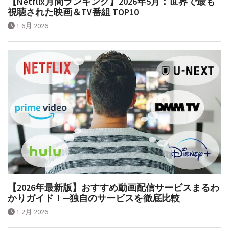
【Netflix月間ランキング】2026年5月：世界で最も
視聴された映画＆TV番組 TOP10
1 6月 2026
【2026年最新版】おすすめ動画配信サービスまるわ
かりガイド！─独自のサービスを徹底比較
1 2月 2026