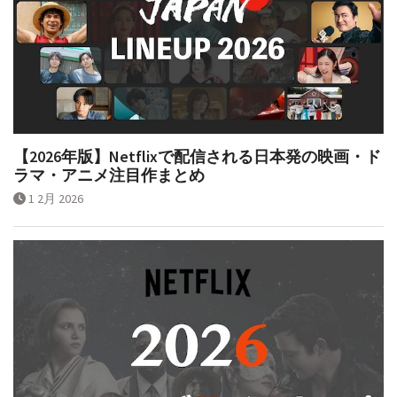
【2026年版】Netflixで配信される日本発の映画・ド
ラマ・アニメ注目作まとめ
1 2月 2026