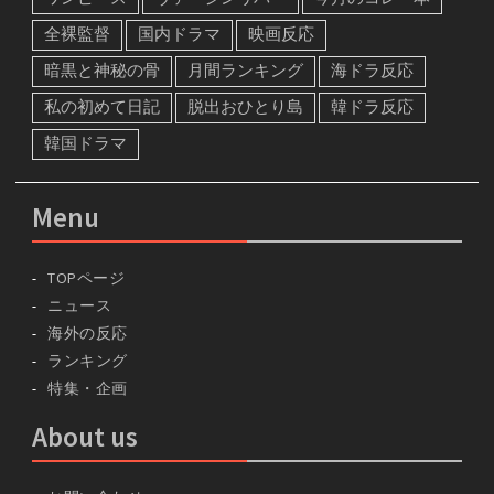
全裸監督
国内ドラマ
映画反応
暗黒と神秘の骨
月間ランキング
海ドラ反応
私の初めて日記
脱出おひとり島
韓ドラ反応
韓国ドラマ
Menu
TOPページ
ニュース
海外の反応
ランキング
特集・企画
About us