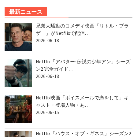
最新ニュース
兄弟大騒動のコメディ映画「リトル・ブラ
ザー」がNetflixで配信…
2026-06-18
Netflix「アバター: 伝説の少年アン」シーズ
ン2 完全ガイド…
2026-06-18
Netflix映画「ボイスメールで恋をして」キ
ャスト・登場人物・あ…
2026-06-15
Netflix「ハウス・オブ・ギネス」シーズン2