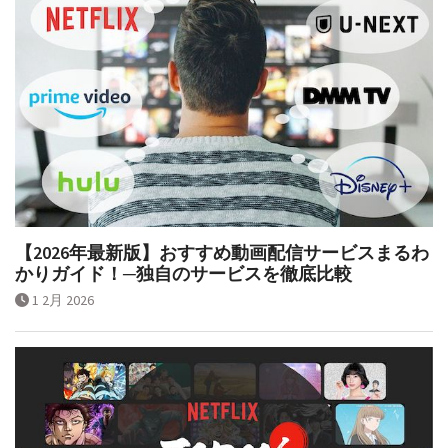
【2026年最新版】おすすめ動画配信サービスまるわ
かりガイド！─独自のサービスを徹底比較
1 2月 2026