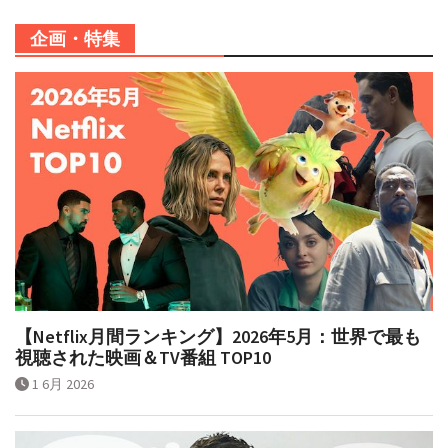
企画・特集
【Netflix月間ランキング】2026年5月：世界で最も
視聴された映画＆TV番組 TOP10
1 6月 2026