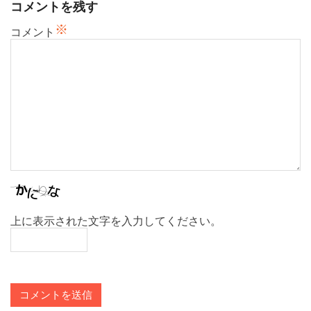
コメントを残す
※
コメント
上に表示された文字を入力してください。