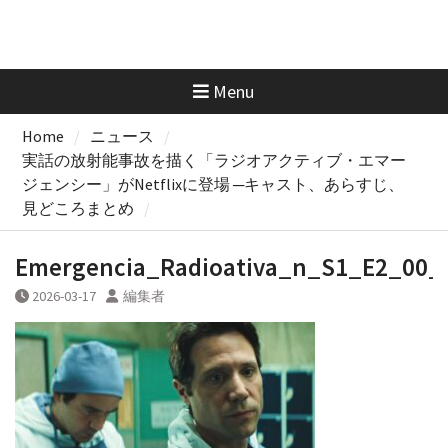
Menu
Home
ニュース
実話の放射能事故を描く「ラジオアクティブ・エマー
ジェンシー」がNetflixに登場 ─キャスト、あらすじ、
見どころまとめ
Emergencia_Radioativa_n_S1_E2_00_
2026-03-17
編集者