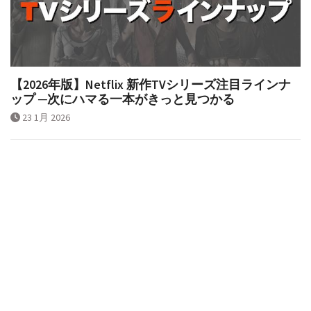
【2026年版】Netflix 新作TVシリーズ注目ラインナ
ップ ─次にハマる一本がきっと見つかる
23 1月 2026