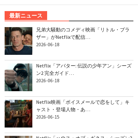
最新ニュース
兄弟大騒動のコメディ映画「リトル・ブラ
ザー」がNetflixで配信…
2026-06-18
Netflix「アバター: 伝説の少年アン」シーズ
ン2 完全ガイド…
2026-06-18
Netflix映画「ボイスメールで恋をして」キ
ャスト・登場人物・あ…
2026-06-15