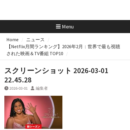
Menu
Home
ニュース
【Netflix月間ランキング】2026年2月：世界で最も視聴
された映画＆TV番組 TOP10
スクリーンショット 2026-03-01
22.45.28
2026-03-01
編集者