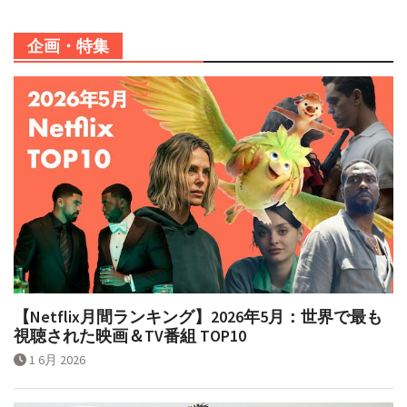
企画・特集
【Netflix月間ランキング】2026年5月：世界で最も
視聴された映画＆TV番組 TOP10
1 6月 2026