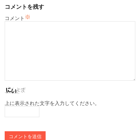
ョ
コメントを残す
ン
※
コメント
上に表示された文字を入力してください。