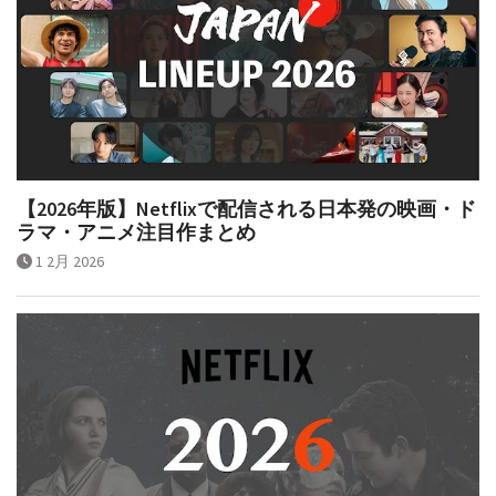
【2026年版】Netflixで配信される日本発の映画・ド
ラマ・アニメ注目作まとめ
1 2月 2026