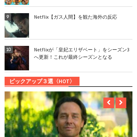
Netflix【ガス人間】を観た海外の反応
Netflixが「皇妃エリザベート」をシーズン3
へ更新！これが最終シーズンとなる
ピックアップ３選〈HOT〉