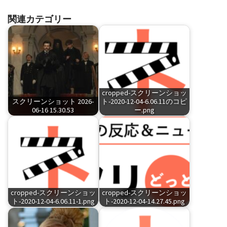
関連カテゴリー
cropped-スクリーンショッ
スクリーンショット 2026-
ト-2020-12-04-6.06.11のコピ
06-16 15.30.53
ー.png
cropped-スクリーンショッ
cropped-スクリーンショッ
ト-2020-12-04-6.06.11-1.png
ト-2020-12-04-14.27.45.png