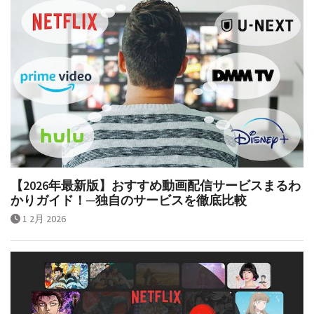
【2026年最新版】おすすめ動画配信サービスまるわ
かりガイド！─独自のサービスを徹底比較
1 2月 2026