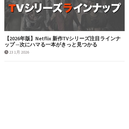
【2026年版】Netflix 新作TVシリーズ注目ラインナ
ップ ─次にハマる一本がきっと見つかる
23 1月 2026