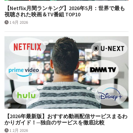
【Netflix月間ランキング】2026年5月：世界で最も
視聴された映画＆TV番組 TOP10
1 6月 2026
【2026年最新版】おすすめ動画配信サービスまるわ
かりガイド！─独自のサービスを徹底比較
1 2月 2026