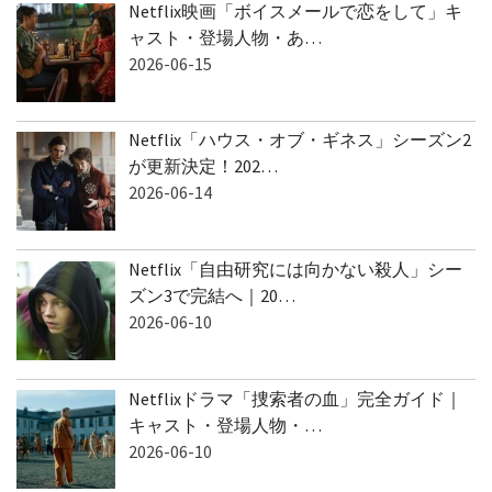
Netflix映画「ボイスメールで恋をして」キ
ャスト・登場人物・あ…
2026-06-15
Netflix「ハウス・オブ・ギネス」シーズン2
が更新決定！202…
2026-06-14
Netflix「自由研究には向かない殺人」シー
ズン3で完結へ｜20…
2026-06-10
Netflixドラマ「捜索者の血」完全ガイド｜
キャスト・登場人物・…
2026-06-10