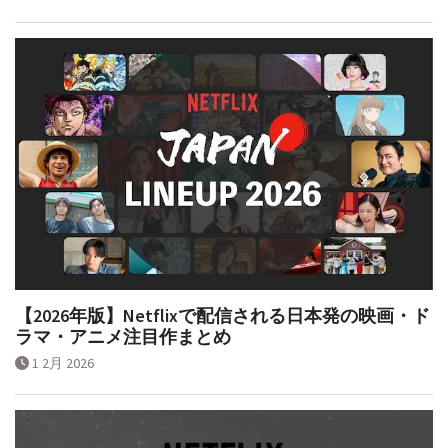
【2026年版】Netflixで配信される日本発の映画・ド
ラマ・アニメ注目作まとめ
1 2月 2026