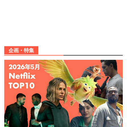
企画・特集