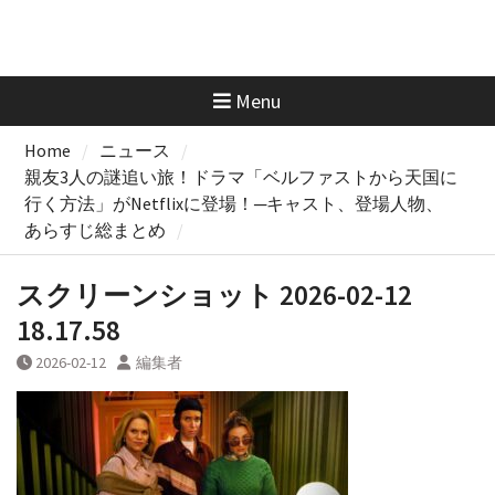
Menu
Home
ニュース
親友3人の謎追い旅！ドラマ「ベルファストから天国に
行く方法」がNetflixに登場！─キャスト、登場人物、
あらすじ総まとめ
スクリーンショット 2026-02-12
18.17.58
2026-02-12
編集者