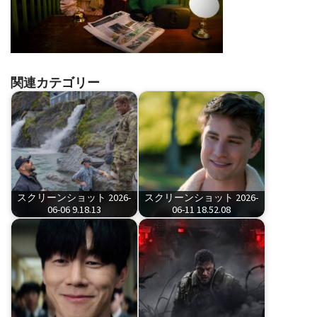
関連カテゴリー
スクリーンショット 2026-
スクリーンショット 2026-
06-06 9.18.13
06-11 18.52.08