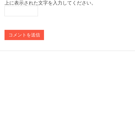
上に表示された文字を入力してください。