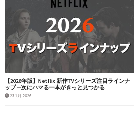
【2026年版】Netflix 新作TVシリーズ注目ラインナ
ップ ─次にハマる一本がきっと見つかる
23 1月 2026