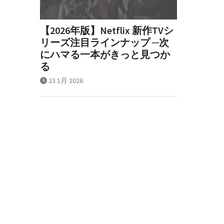
【2026年版】Netflix 新作TVシ
リーズ注目ラインナップ ─次
にハマる一本がきっと見つか
る
23 1月 2026