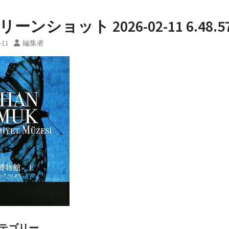
ーンショット 2026-02-11 6.48.5
-11
編集者
テゴリー