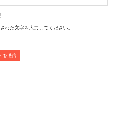
された文字を入力してください。