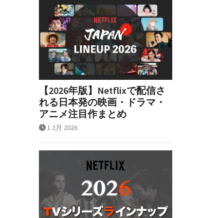
【2026年版】Netflixで配信さ
れる日本発の映画・ドラマ・
アニメ注目作まとめ
1 2月 2026