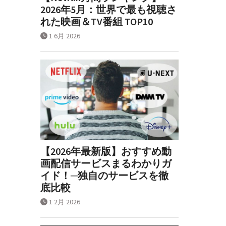
2026年5月：世界で最も視聴さ
れた映画＆TV番組 TOP10
1 6月 2026
【2026年最新版】おすすめ動
画配信サービスまるわかりガ
イド！─独自のサービスを徹
底比較
1 2月 2026