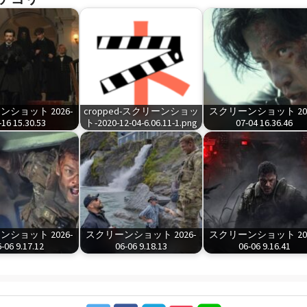
ショット 2026-
cropped-スクリーンショッ
スクリーンショット 202
-16 15.30.53
ト-2020-12-04-6.06.11-1.png
07-04 16.36.46
ショット 2026-
スクリーンショット 2026-
スクリーンショット 202
-06 9.17.12
06-06 9.18.13
06-06 9.16.41