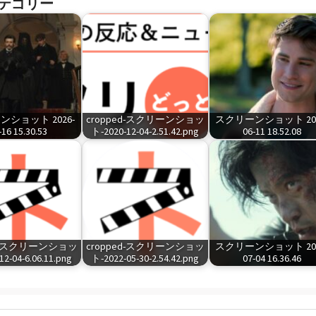
テゴリー
ショット 2026-
cropped-スクリーンショッ
スクリーンショット 202
-16 15.30.53
ト-2020-12-04-2.51.42.png
06-11 18.52.08
ed-スクリーンショッ
cropped-スクリーンショッ
スクリーンショット 202
2-04-6.06.11.png
ト-2022-05-30-2.54.42.png
07-04 16.36.46