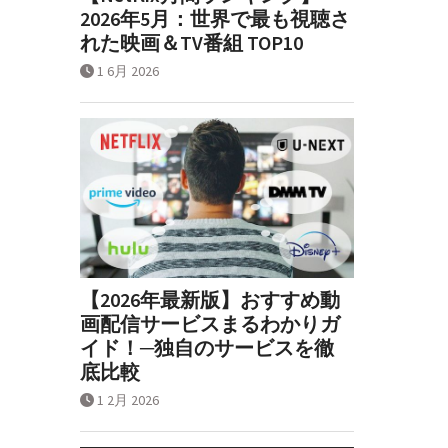
2026年5月：世界で最も視聴さ
れた映画＆TV番組 TOP10
1 6月 2026
【2026年最新版】おすすめ動
画配信サービスまるわかりガ
イド！─独自のサービスを徹
底比較
1 2月 2026