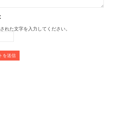
された文字を入力してください。