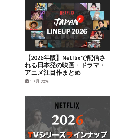
【2026年版】Netflixで配信さ
れる日本発の映画・ドラマ・
アニメ注目作まとめ
1 2月 2026