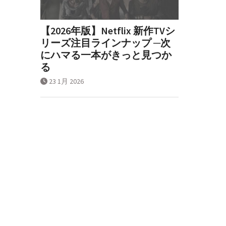
【2026年版】Netflix 新作TVシ
リーズ注目ラインナップ ─次
にハマる一本がきっと見つか
る
23 1月 2026