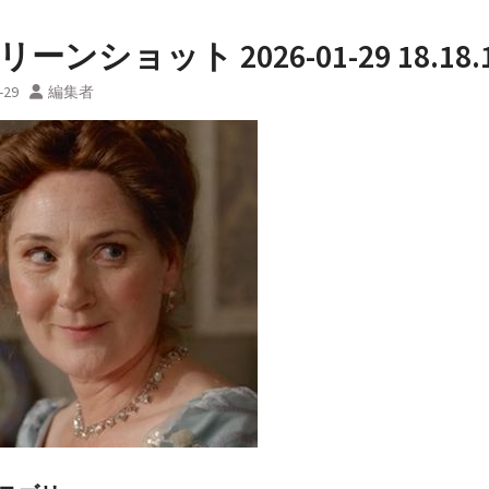
ーンショット 2026-01-29 18.18.
-29
編集者