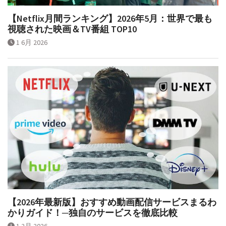
【Netflix月間ランキング】2026年5月：世界で最も
視聴された映画＆TV番組 TOP10
1 6月 2026
【2026年最新版】おすすめ動画配信サービスまるわ
かりガイド！─独自のサービスを徹底比較
1 2月 2026