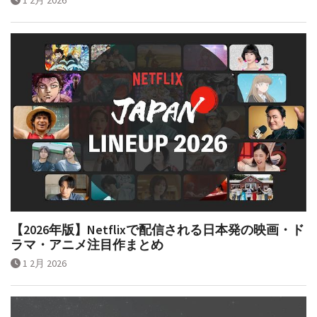
【2026年版】Netflixで配信される日本発の映画・ド
ラマ・アニメ注目作まとめ
1 2月 2026