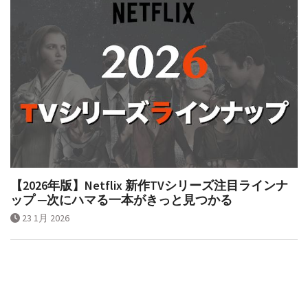
【2026年版】Netflix 新作TVシリーズ注目ラインナ
ップ ─次にハマる一本がきっと見つかる
23 1月 2026