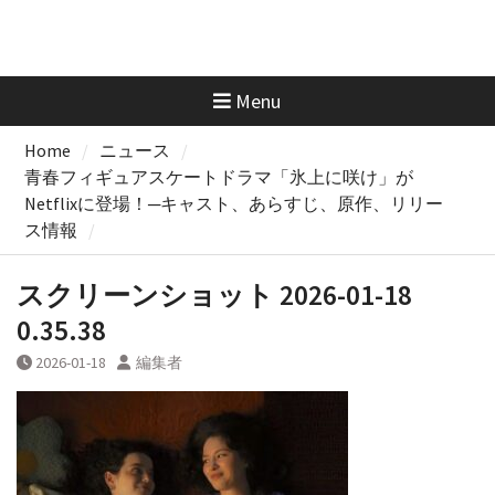
Menu
Home
ニュース
青春フィギュアスケートドラマ「氷上に咲け」が
Netflixに登場！─キャスト、あらすじ、原作、リリー
ス情報
スクリーンショット 2026-01-18
0.35.38
2026-01-18
編集者