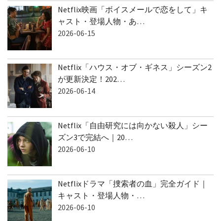
Netflix映画「ボイスメールで恋をして」キ
ャスト・登場人物・あ…
2026-06-15
Netflix「ハウス・オブ・ギネス」シーズン2
が更新決定！202…
2026-06-14
Netflix「自由研究には向かない殺人」シー
ズン3で完結へ｜20…
2026-06-10
Netflixドラマ「捜索者の血」完全ガイド｜
キャスト・登場人物・…
2026-06-10