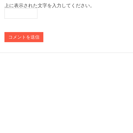
上に表示された文字を入力してください。