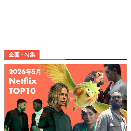
企画・特集