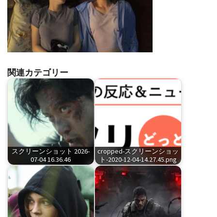
関連カテゴリー
スクリーンショット 2026-
cropped-スクリーンショッ
07-04 16.36.46
ト-2020-12-04-14.27.45.png