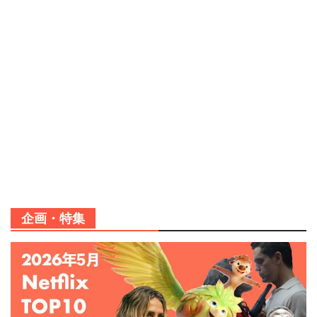
企画・特集