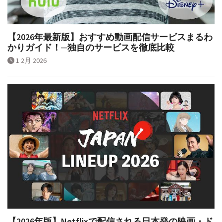
【2026年最新版】おすすめ動画配信サービスまるわ
かりガイド！─独自のサービスを徹底比較
1 2月 2026
【2026年版】Netflixで配信される日本発の映画・ド