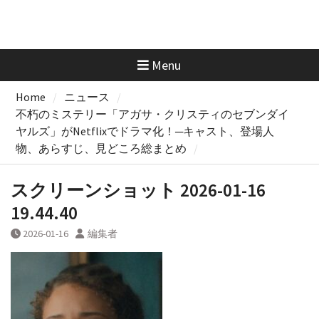
Menu
Home
ニュース
不朽のミステリー「アガサ・クリスティのセブンダイ
ヤルズ」がNetflixでドラマ化！─キャスト、登場人
物、あらすじ、見どころ総まとめ
スクリーンショット 2026-01-16
19.44.40
2026-01-16
編集者