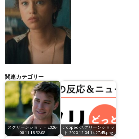
関連カテゴリー
スクリーンショット 2026-
cropped-スクリーンショッ
06-11 18.52.08
ト-2020-12-04-14.27.45.png