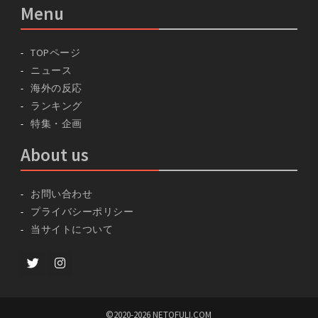
Menu
TOPページ
ニュース
海外の反応
ランキング
特集・企画
About us
お問い合わせ
プライバシーポリシー
当サイトについて
Twitter
instagram
©2020-2026 NETOFULI.COM