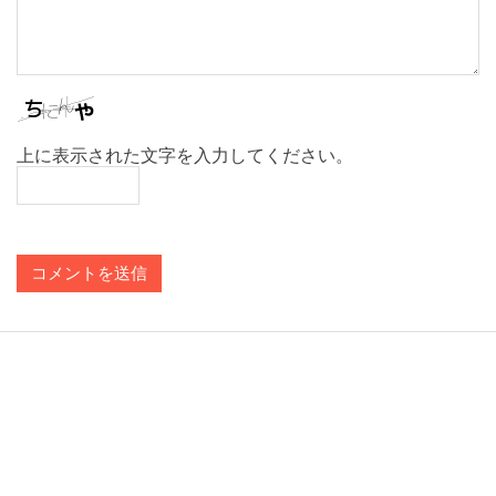
上に表示された文字を入力してください。