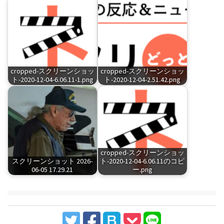
cropped-スクリーンショッ
cropped-スクリーンショッ
ト-2020-12-04-6.06.11-1.png
ト-2020-12-04-2.51.42.png
cropped-スクリーンショッ
スクリーンショット 2026-
ト-2020-12-04-6.06.11のコピ
06-05 17.29.21
ー.png