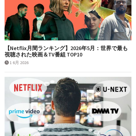
【Netflix月間ランキング】2026年5月：世界で最も
視聴された映画＆TV番組 TOP10
1 6月 2026