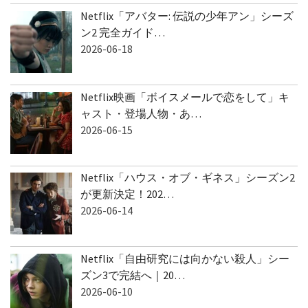
Netflix「アバター: 伝説の少年アン」シーズ
ン2 完全ガイド…
2026-06-18
Netflix映画「ボイスメールで恋をして」キ
ャスト・登場人物・あ…
2026-06-15
Netflix「ハウス・オブ・ギネス」シーズン2
が更新決定！202…
2026-06-14
Netflix「自由研究には向かない殺人」シー
ズン3で完結へ｜20…
2026-06-10