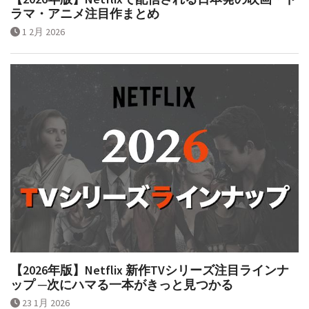
ラマ・アニメ注目作まとめ
1 2月 2026
【2026年版】Netflix 新作TVシリーズ注目ラインナ
ップ ─次にハマる一本がきっと見つかる
23 1月 2026