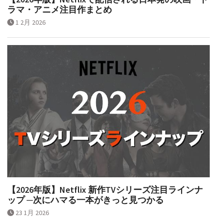
ラマ・アニメ注目作まとめ
1 2月 2026
【2026年版】Netflix 新作TVシリーズ注目ラインナ
ップ ─次にハマる一本がきっと見つかる
23 1月 2026