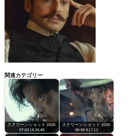
関連カテゴリー
スクリーンショット 2026-
スクリーンショット 2026-
07-04 16.36.46
06-06 9.17.12