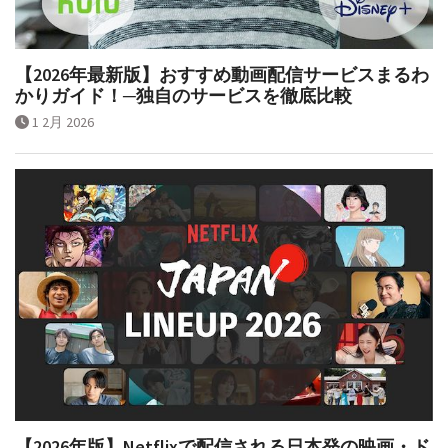
【2026年最新版】おすすめ動画配信サービスまるわ
かりガイド！─独自のサービスを徹底比較
1 2月 2026
【2026年版】Netflixで配信される日本発の映画・ド