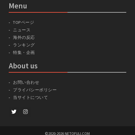
Menu
TOPページ
ニュース
海外の反応
ランキング
特集・企画
About us
お問い合わせ
プライバシーポリシー
当サイトについて
Twitter
instagram
©2020-2026 NETOFULI.COM