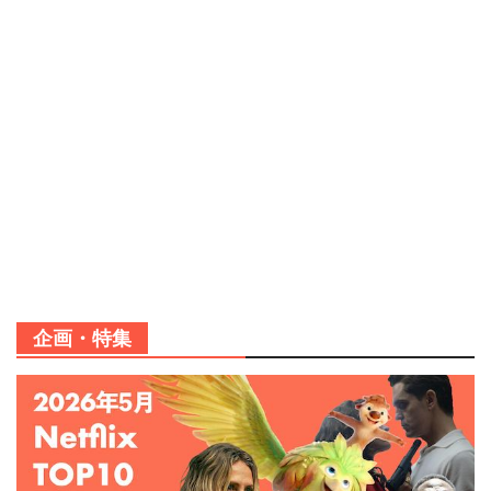
企画・特集