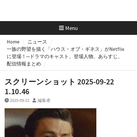
Menu
Home
ニュース
一族の野望を描く「ハウス・オブ・ギネス」がNetflix
に登場！─ドラマのキャスト、登場人物、あらすじ、
配信情報まとめ
スクリーンショット 2025-09-22
1.10.46
2025-09-22
編集者