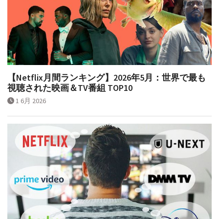
【Netflix月間ランキング】2026年5月：世界で最も
視聴された映画＆TV番組 TOP10
1 6月 2026