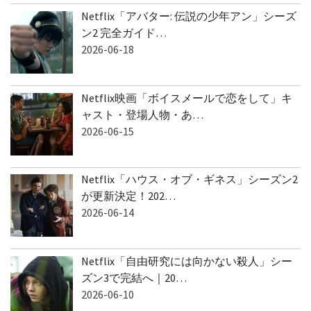
Netflix「アバター: 伝説の少年アン」シーズ
ン2 完全ガイド…
2026-06-18
Netflix映画「ボイスメールで恋をして」キ
ャスト・登場人物・あ…
2026-06-15
Netflix「ハウス・オブ・ギネス」シーズン2
が更新決定！202…
2026-06-14
Netflix「自由研究には向かない殺人」シー
ズン3で完結へ｜20…
2026-06-10