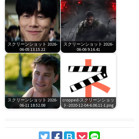
スクリーンショット 2026-
スクリーンショット 2026-
06-05 13.15.22
06-06 9.16.41
スクリーンショット 2026-
cropped-スクリーンショッ
06-11 18.52.08
ト-2020-12-04-6.06.11-1.png