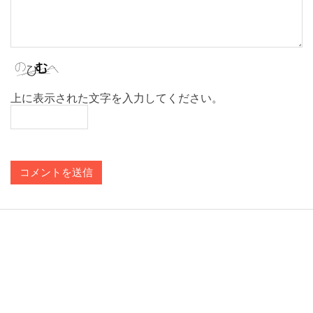
上に表示された文字を入力してください。