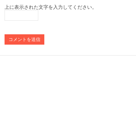
上に表示された文字を入力してください。