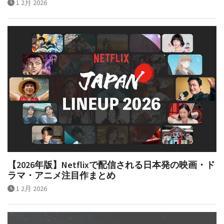
1 2月 2026
【2026年版】Netflixで配信される日本発の映画・ド
ラマ・アニメ注目作まとめ
1 2月 2026