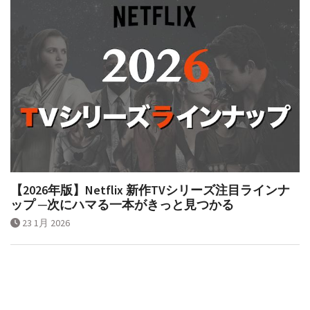
【2026年版】Netflix 新作TVシリーズ注目ラインナ
ップ ─次にハマる一本がきっと見つかる
23 1月 2026