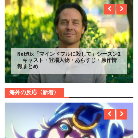
Netflix「マインドフルに殺して」シーズン2
｜キャスト・登場人物・あらすじ・原作情
報まとめ
海外の反応〈新着〉