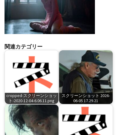
関連カテゴリー
cropped-スクリーンショッ
スクリーンショット 2026-
ト-2020-12-04-6.06.11.png
06-05 17.29.21