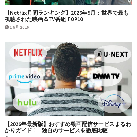
【Netflix月間ランキング】2026年5月：世界で最も
視聴された映画＆TV番組 TOP10
1 6月 2026
【2026年最新版】おすすめ動画配信サービスまるわ
かりガイド！─独自のサービスを徹底比較