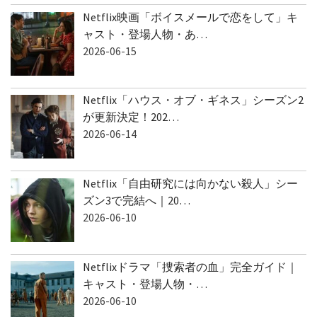
Netflix映画「ボイスメールで恋をして」キ
ャスト・登場人物・あ…
2026-06-15
Netflix「ハウス・オブ・ギネス」シーズン2
が更新決定！202…
2026-06-14
Netflix「自由研究には向かない殺人」シー
ズン3で完結へ｜20…
2026-06-10
Netflixドラマ「捜索者の血」完全ガイド｜
キャスト・登場人物・…
2026-06-10