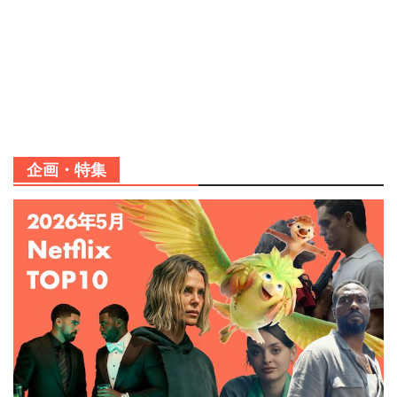
企画・特集