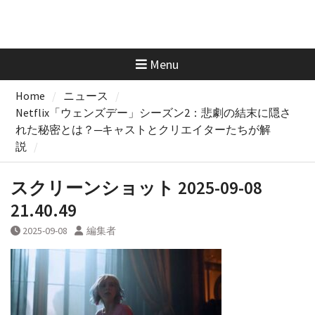
Menu
Home
ニュース
Netflix「ウェンズデー」シーズン2：悲劇の結末に隠さ
れた秘密とは？─キャストとクリエイターたちが解
説
スクリーンショット 2025-09-08
21.40.49
2025-09-08
編集者