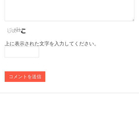
上に表示された文字を入力してください。