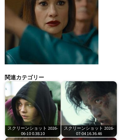
関連カテゴリー
スクリーンショット 2026-
スクリーンショット 2026-
06-10 0.38.10
07-04 16.36.46