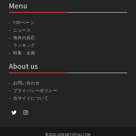
Menu
TOPページ
ニュース
海外の反応
ランキング
特集・企画
About us
お問い合わせ
プライバシーポリシー
当サイトについて
Twitter
instagram
©2020-2026 NETOFULI.COM