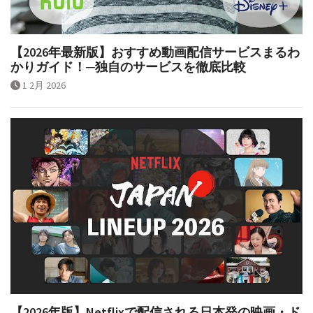
【2026年最新版】おすすめ動画配信サービスまるわ
かりガイド！─独自のサービスを徹底比較
1 2月 2026
【2026年版】Netflixで配信される日本発の映画・ド