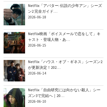
Netflix「アバター: 伝説の少年アン」シーズ
ン2 完全ガイド…
2026-06-18
Netflix映画「ボイスメールで恋をして」キ
ャスト・登場人物・あ…
2026-06-15
Netflix「ハウス・オブ・ギネス」シーズン2
が更新決定！202…
2026-06-14
Netflix「自由研究には向かない殺人」シー
ズン3で完結へ｜20…
2026-06-10