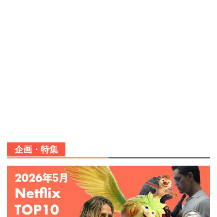
企画・特集