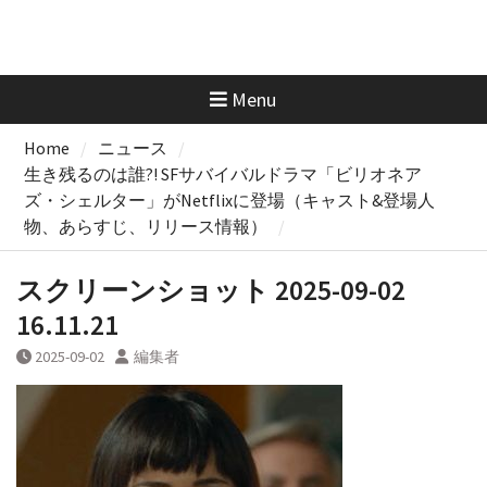
Menu
Home
ニュース
生き残るのは誰?! SFサバイバルドラマ「ビリオネア
ズ・シェルター」がNetflixに登場（キャスト&登場人
物、あらすじ、リリース情報）
スクリーンショット 2025-09-02
16.11.21
2025-09-02
編集者