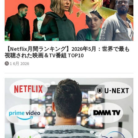
【Netflix月間ランキング】2026年5月：世界で最も
視聴された映画＆TV番組 TOP10
1 6月 2026