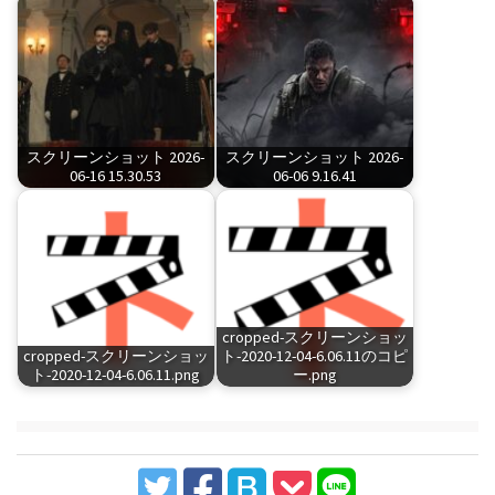
スクリーンショット 2026-
スクリーンショット 2026-
06-16 15.30.53
06-06 9.16.41
cropped-スクリーンショッ
cropped-スクリーンショッ
ト-2020-12-04-6.06.11のコピ
ト-2020-12-04-6.06.11.png
ー.png