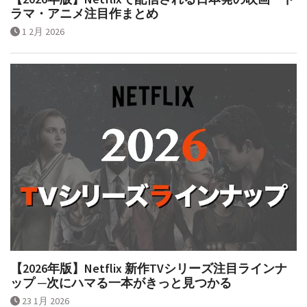
ラマ・アニメ注目作まとめ
1 2月 2026
【2026年版】Netflix 新作TVシリーズ注目ラインナ
ップ ─次にハマる一本がきっと見つかる
23 1月 2026