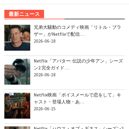
最新ニュース
兄弟大騒動のコメディ映画「リトル・ブラ
ザー」がNetflixで配信…
2026-06-18
Netflix「アバター: 伝説の少年アン」シーズ
ン2 完全ガイド…
2026-06-18
Netflix映画「ボイスメールで恋をして」キ
ャスト・登場人物・あ…
2026-06-15