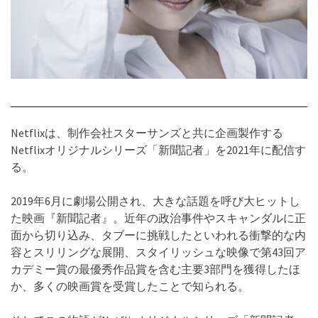
Netflixは、制作会社スターサンズと共に企画製作する
Netflixオリジナルシリーズ「新聞記者」を2021年に配信す
る。
2019年6月に劇場公開され、大きな話題を呼び大ヒットし
た映画『新聞記者』。近年の政治事件やスキャンダルに正
面から切り込み、タブーに挑戦したといわれる衝撃的な内
容とスリリングな展開、スタイリッシュな映像で第43回ア
カデミー賞の最優秀作品賞を含む主要3部門を獲得したほ
か、多くの映画賞を受賞したことで知られる。