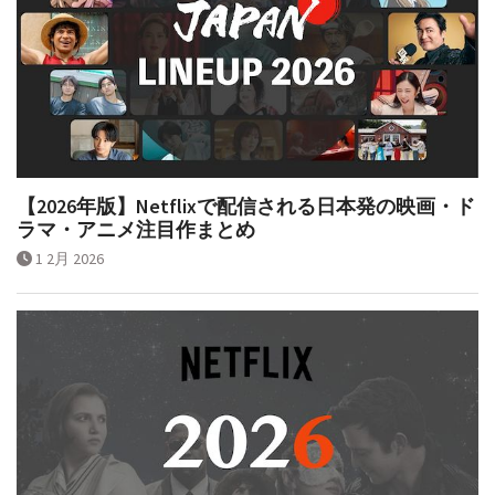
【2026年版】Netflixで配信される日本発の映画・ド
ラマ・アニメ注目作まとめ
1 2月 2026