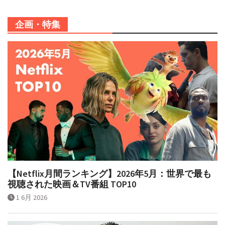
企画・特集
【Netflix月間ランキング】2026年5月：世界で最も
視聴された映画＆TV番組 TOP10
1 6月 2026