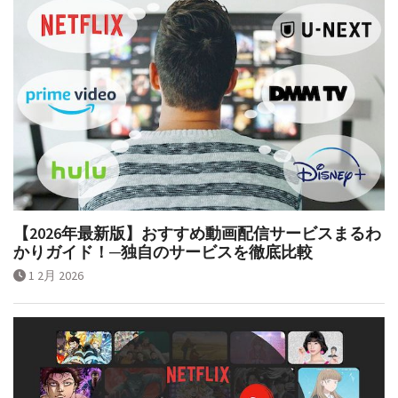
【2026年最新版】おすすめ動画配信サービスまるわ
かりガイド！─独自のサービスを徹底比較
1 2月 2026