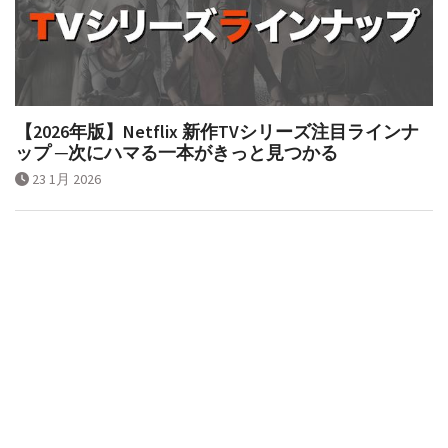
【2026年版】Netflix 新作TVシリーズ注目ラインナ
ップ ─次にハマる一本がきっと見つかる
23 1月 2026