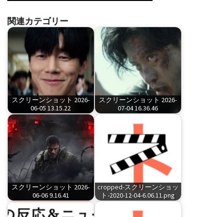
関連カテゴリー
スクリーンショット 2026-
スクリーンショット 2026-
06-05 13.15.22
07-04 16.36.46
スクリーンショット 2026-
cropped-スクリーンショッ
06-06 9.16.41
ト-2020-12-04-6.06.11.png