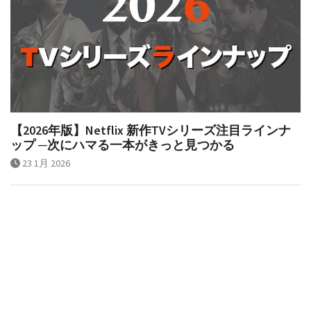
【2026年版】Netflix 新作TVシリーズ注目ラインナ
ップ ─次にハマる一本がきっと見つかる
23 1月 2026