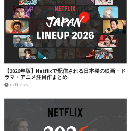
【2026年版】Netflixで配信される日本発の映画・ド
ラマ・アニメ注目作まとめ
1 2月 2026