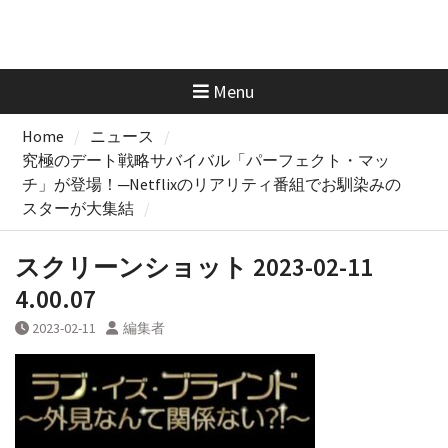
Menu
Home
ニュース
究極のデート戦略サバイバル「パーフェクト・マッ
チ」が登場！─Netflixのリアリティ番組でお馴染みの
スターが大集結
スクリーンショット 2023-02-11
4.00.07
2023-02-11
編集者