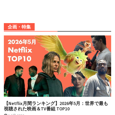
企画・特集
【Netflix月間ランキング】2026年5月：世界で最も
視聴された映画＆TV番組 TOP10