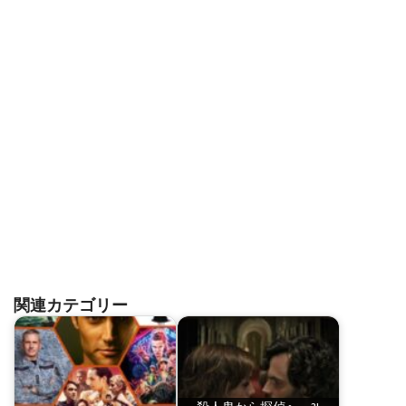
関連カテゴリー