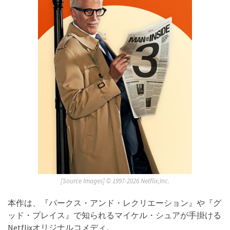
[Source Images] ©︎ 1997-2026 Netflix,Inc.
本作は、『パークス・アンド・レクリエーション』や『グ
ッド・プレイス』で知られるマイケル・シュアが手掛ける
Netflixオリジナルコメディ。