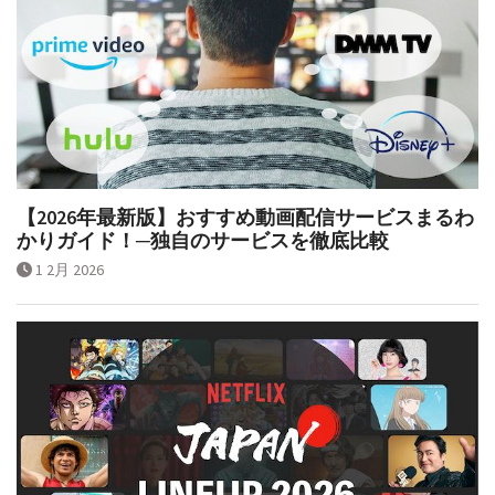
【2026年最新版】おすすめ動画配信サービスまるわ
かりガイド！─独自のサービスを徹底比較
1 2月 2026