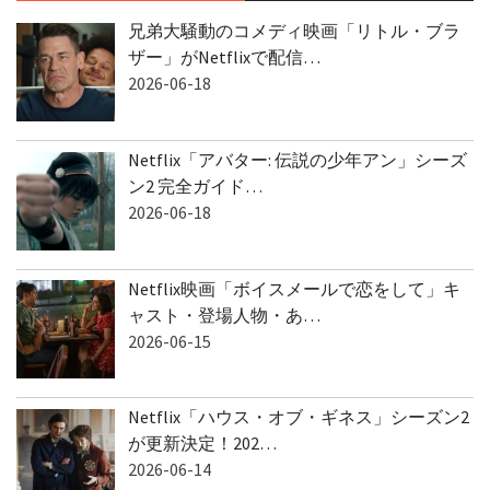
兄弟大騒動のコメディ映画「リトル・ブラ
ザー」がNetflixで配信…
2026-06-18
Netflix「アバター: 伝説の少年アン」シーズ
ン2 完全ガイド…
2026-06-18
Netflix映画「ボイスメールで恋をして」キ
ャスト・登場人物・あ…
2026-06-15
Netflix「ハウス・オブ・ギネス」シーズン2
が更新決定！202…
2026-06-14