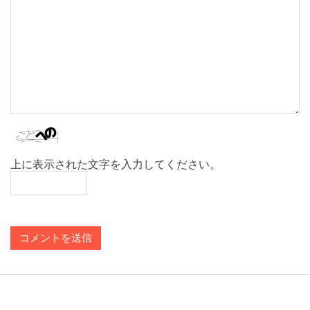
上に表示された文字を入力してください。