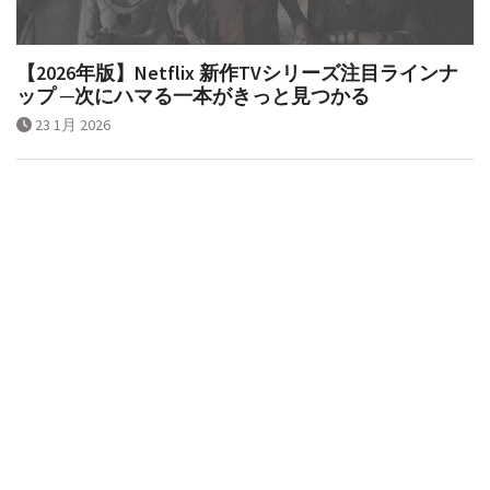
【2026年版】Netflix 新作TVシリーズ注目ラインナ
ップ ─次にハマる一本がきっと見つかる
23 1月 2026