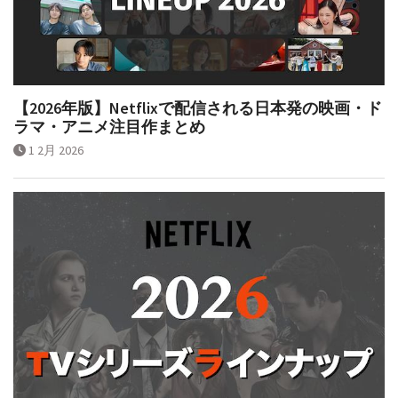
【2026年版】Netflixで配信される日本発の映画・ド
ラマ・アニメ注目作まとめ
1 2月 2026