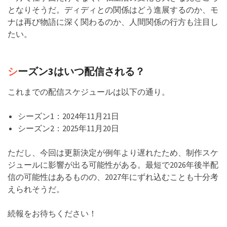
となりそうだ。ディディとの関係はどう進展するのか、モ
ナは再び物語に深く関わるのか、人間関係の行方も注目し
たい。
シ
ーズン3はいつ配信される？
これまでの配信スケジュールは以下の通り。
シーズン1：2024年11月21日
シーズン2：2025年11月20日
ただし、今回は更新決定が例年より遅れたため、制作スケ
ジュールに影響が出る可能性がある。最短で2026年後半配
信の可能性はあるものの、2027年にずれ込むことも十分考
えられそうだ。
続報をお待ちください！