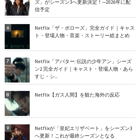
ズ」がシーズン3へ更新決定！─2026年に配
信予定
Netflix「ザ・ボローズ」完全ガイド｜キャス
ト・登場人物・音楽・ストーリー総まとめ
Netflix「アバター: 伝説の少年アン」シーズ
ン2 完全ガイド｜キャスト・登場人物・あら
すじ・シ...
Netflix【ガス人間】を観た海外の反応
Netflixが「皇妃エリザベート」をシーズン3
へ更新！これが最終シーズンとなる