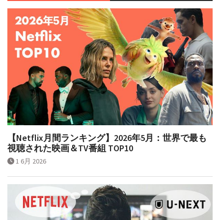
【Netflix月間ランキング】2026年5月：世界で最も
視聴された映画＆TV番組 TOP10
1 6月 2026