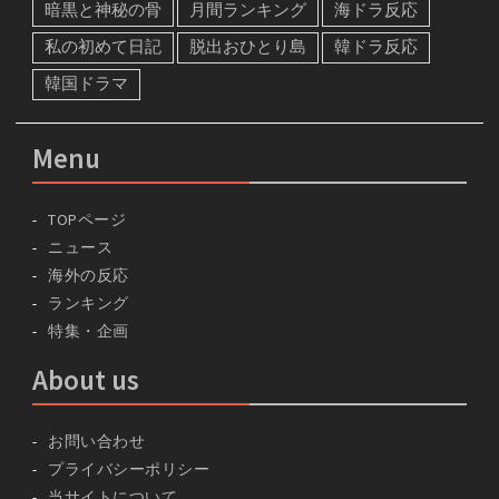
暗黒と神秘の骨
月間ランキング
海ドラ反応
私の初めて日記
脱出おひとり島
韓ドラ反応
韓国ドラマ
Menu
TOPページ
ニュース
海外の反応
ランキング
特集・企画
About us
お問い合わせ
プライバシーポリシー
当サイトについて