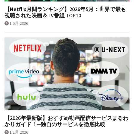
【Netflix月間ランキング】2026年5月：世界で最も
視聴された映画＆TV番組 TOP10
1 6月 2026
【2026年最新版】おすすめ動画配信サービスまるわ
かりガイド！─独自のサービスを徹底比較
1 2月 2026