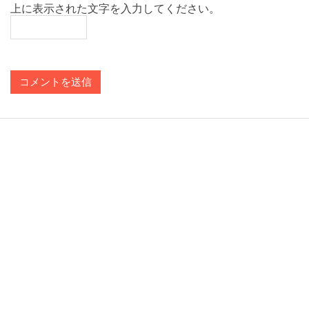
上に表示された文字を入力してください。