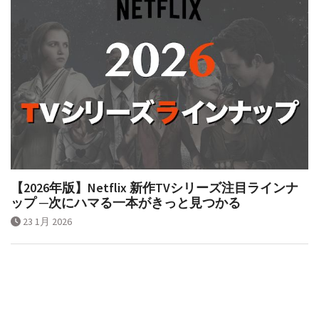
【2026年版】Netflix 新作TVシリーズ注目ラインナ
ップ ─次にハマる一本がきっと見つかる
23 1月 2026