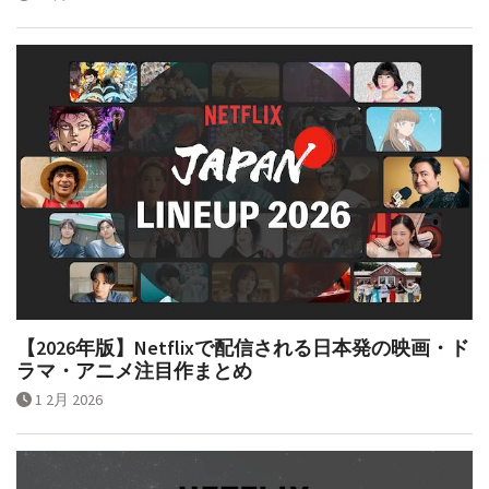
【2026年版】Netflixで配信される日本発の映画・ド
ラマ・アニメ注目作まとめ
1 2月 2026