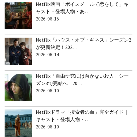
Netflix映画「ボイスメールで恋をして」キ
ャスト・登場人物・あ…
2026-06-15
Netflix「ハウス・オブ・ギネス」シーズン2
が更新決定！202…
2026-06-14
Netflix「自由研究には向かない殺人」シー
ズン3で完結へ｜20…
2026-06-10
Netflixドラマ「捜索者の血」完全ガイド｜
キャスト・登場人物・…
2026-06-10