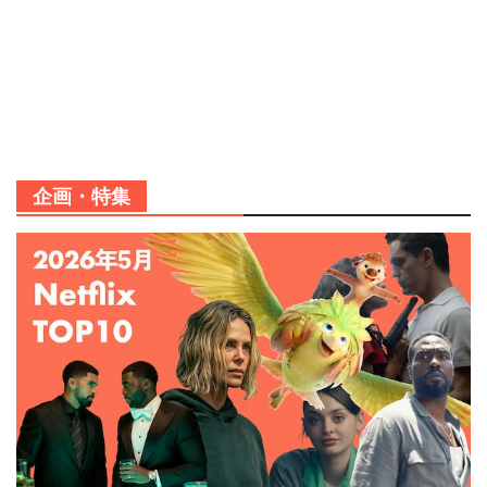
企画・特集