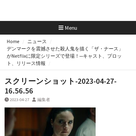
Menu
Home
ニュース
デンマークを震撼させた殺人鬼を描く「ザ・ナース」
がNetflixに限定シリーズで登場！─キャスト、プロッ
ト、リリース情報
スクリーンショット-2023-04-27-
16.56.56
2023-04-27
編集者