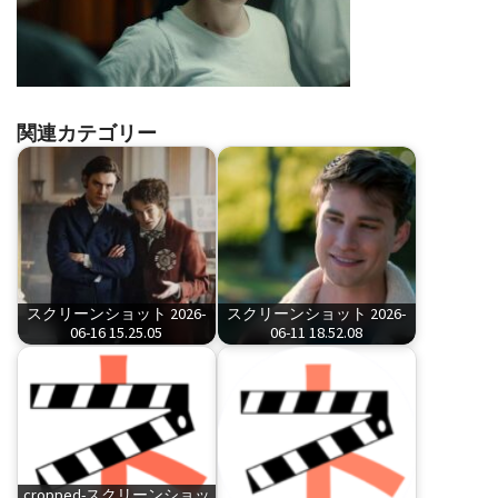
関連カテゴリー
スクリーンショット 2026-
スクリーンショット 2026-
06-16 15.25.05
06-11 18.52.08
cropped-スクリーンショッ