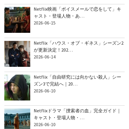
Netflix映画「ボイスメールで恋をして」キ
ャスト・登場人物・あ…
2026-06-15
Netflix「ハウス・オブ・ギネス」シーズン2
が更新決定！202…
2026-06-14
Netflix「自由研究には向かない殺人」シー
ズン3で完結へ｜20…
2026-06-10
Netflixドラマ「捜索者の血」完全ガイド｜
キャスト・登場人物・…
2026-06-10