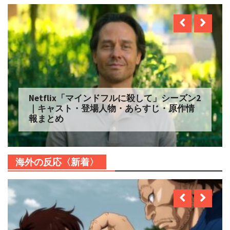
Netflix「マインドフルに殺して」シーズン2
｜キャスト・登場人物・あらすじ・原作情
報まとめ
海外の反応〈新着〉