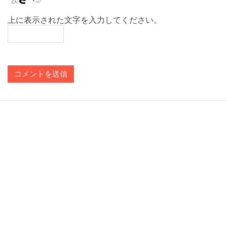
上に表示された文字を入力してください。