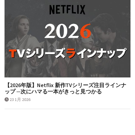
【2026年版】Netflix 新作TVシリーズ注目ラインナ
ップ ─次にハマる一本がきっと見つかる
23 1月 2026