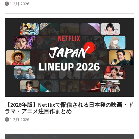
1 2月 2026
【2026年版】Netflixで配信される日本発の映画・ド
ラマ・アニメ注目作まとめ
1 2月 2026