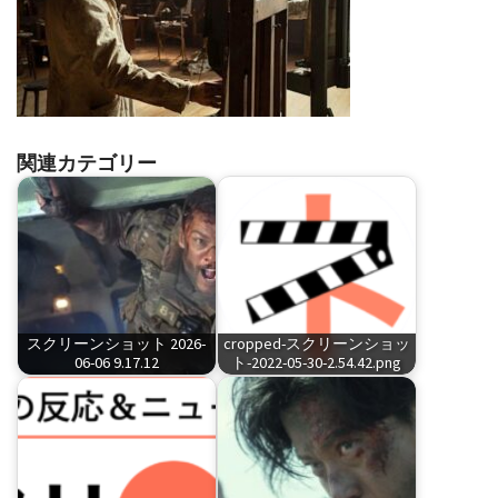
関連カテゴリー
スクリーンショット 2026-
cropped-スクリーンショッ
06-06 9.17.12
ト-2022-05-30-2.54.42.png