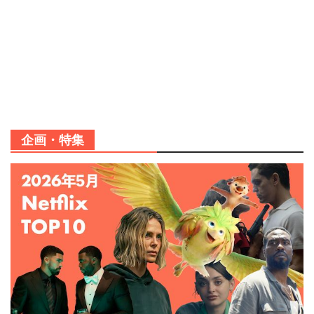
企画・特集