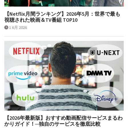
【Netflix月間ランキング】2026年5月：世界で最も
視聴された映画＆TV番組 TOP10
1 6月 2026
【2026年最新版】おすすめ動画配信サービスまるわ
かりガイド！─独自のサービスを徹底比較