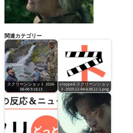
関連カテゴリー
スクリーンショット 2026-
cropped-スクリーンショッ
06-06 9.18.13
ト-2020-12-04-6.06.11-1.png