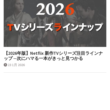
【2026年版】Netflix 新作TVシリーズ注目ラインナ
ップ ─次にハマる一本がきっと見つかる
23 1月 2026