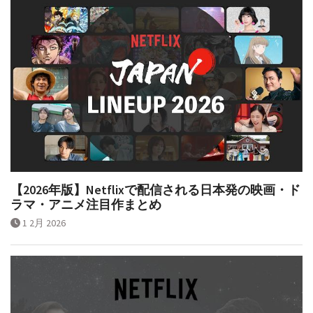
【2026年版】Netflixで配信される日本発の映画・ド
ラマ・アニメ注目作まとめ
1 2月 2026