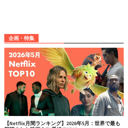
企画・特集
【Netflix月間ランキング】2026年5月：世界で最も