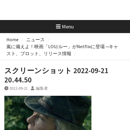
Menu
Home
ニュース
嵐に備えよ！映画「LOU/ルー」がNetflixに登場 ─キャ
スト、プロット、リリース情報
スクリーンショット 2022-09-21
20.44.50
2022-09-21
編集者