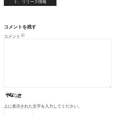
ト、リリース情報
ゲ
ー
シ
ョ
コメントを残す
ン
※
コメント
上に表示された文字を入力してください。