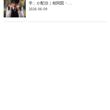
学」が配信｜相関図・…
2026-06-09