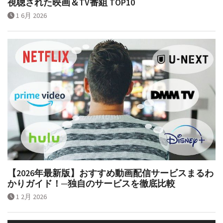
視聴された映画＆TV番組 TOP10
1 6月 2026
【2026年最新版】おすすめ動画配信サービスまるわ
かりガイド！─独自のサービスを徹底比較
1 2月 2026