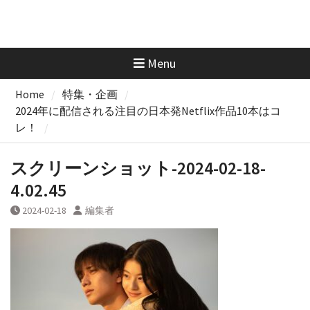
Menu
Home
特集・企画
2024年に配信される注目の日本発Netflix作品10本はコ
レ！
スクリーンショット-2024-02-18-
4.02.45
2024-02-18
編集者