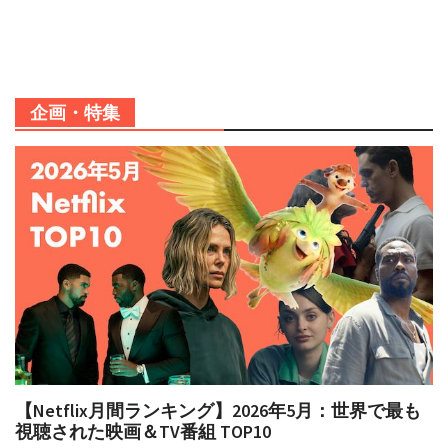
企画・特集
【Netflix月間ランキング】2026年5月：世界で最も
視聴された映画＆TV番組 TOP10