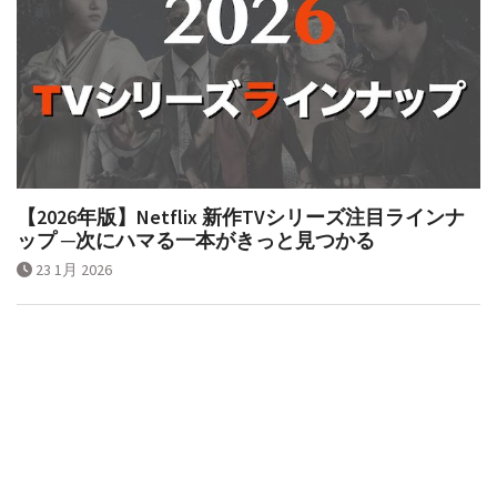
【2026年版】Netflix 新作TVシリーズ注目ラインナ
ップ ─次にハマる一本がきっと見つかる
23 1月 2026