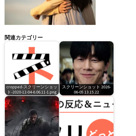
関連カテゴリー
cropped-スクリーンショッ
スクリーンショット 2026-
ト-2020-12-04-6.06.11-1.png
06-05 13.15.22