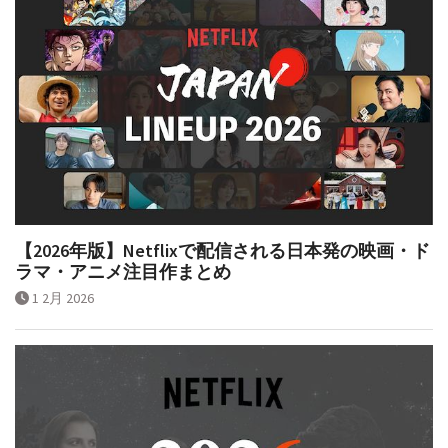
【2026年版】Netflixで配信される日本発の映画・ド
ラマ・アニメ注目作まとめ
1 2月 2026