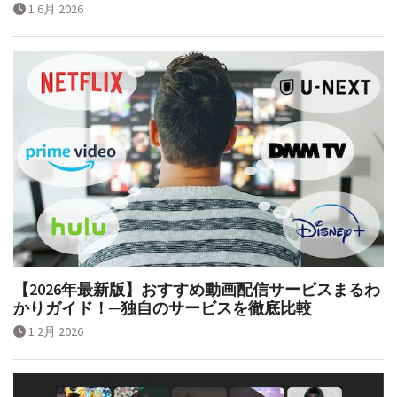
1 6月 2026
【2026年最新版】おすすめ動画配信サービスまるわ
かりガイド！─独自のサービスを徹底比較
1 2月 2026