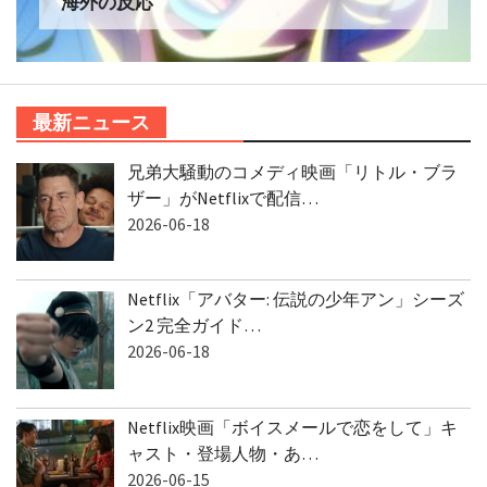
海外の反応
最新ニュース
兄弟大騒動のコメディ映画「リトル・ブラ
ザー」がNetflixで配信…
2026-06-18
Netflix「アバター: 伝説の少年アン」シーズ
ン2 完全ガイド…
2026-06-18
Netflix映画「ボイスメールで恋をして」キ
ャスト・登場人物・あ…
2026-06-15