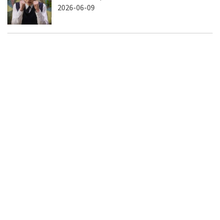
2026-06-09